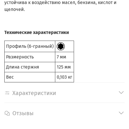
устойчива к воздействию масел, бензина, кислот и
щелочей.
Технические характеристики
Профиль (6-гранный)
Размерность
7 мм
Длина стержня
125 мм
Вес
0,103 кг
Характеристики
Отзывы