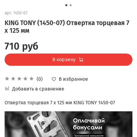
арт.
1450-07
KING TONY (1450-07) Отвертка торцевая 7
x 125 мм
710 руб
В корзину
В избранное
(0)
Добавить в сравнение
Отвертка торцевая 7 x 125 мм KING TONY 1450-07