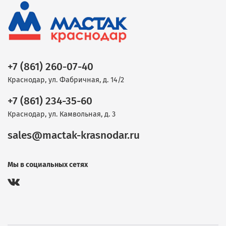
+7 (861) 260-07-40
Краснодар, ул. Фабричная, д. 14/2
+7 (861) 234-35-60
Краснодар, ул. Камвольная, д. 3
sales@mactak-krasnodar.ru
Мы в социальных сетях