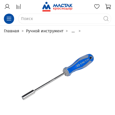
Главная
Ручной инструмент
...