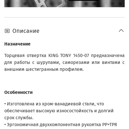
Описание
Назначение
Торцевая отвертка KING TONY 1450-07 предназначена
для работы с шурупами, саморезами или винтами с
внешним шестигранным профилем.
Особенности
• Изготовлена из хром-ванадиевой стали, что
обеспечивает высокую износостойкость и долгий
срок службы.
• Эргономичная двухкомпонентная рукоятка PP+TPR