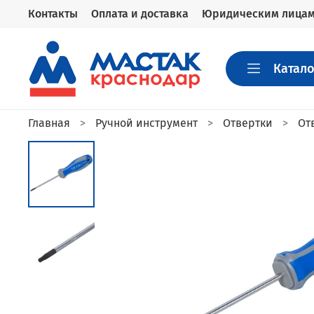
Контакты
Оплата и доставка
Юридическим лица
Катало
Главная
Ручной инструмент
Отвертки
От