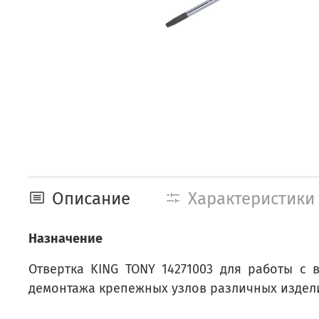
Описание
Характеристики
Назначение
Отвертка KING TONY 14271003 для работы с
демонтажа крепежных узлов различных изделий