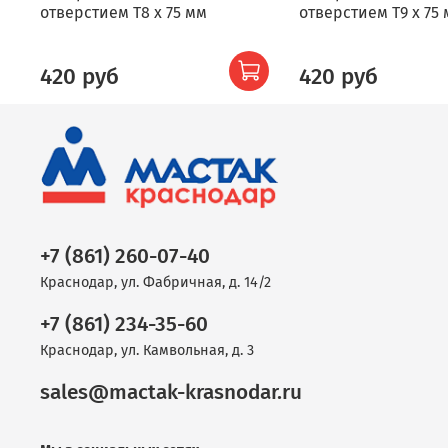
отверстием T8 x 75 мм
отверстием T9 x 75
420 руб
420 руб
+7 (861) 260-07-40
Краснодар, ул. Фабричная, д. 14/2
+7 (861) 234-35-60
Краснодар, ул. Камвольная, д. 3
sales@mactak-krasnodar.ru