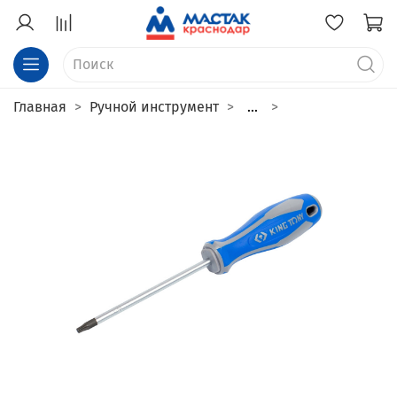
Главная
Ручной инструмент
...