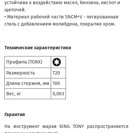
устойчива к воздействию масел, бензина, кислот и
щелочей.
• Материал рабочей части SNCM+V - легированная
сталь с добавлением молибдена, покрытие хром.
Технические характеристики
Профиль (TORX)
Размерность
T20
Длина стержня, мм
100
Вес, кг
0,063
Гарантия
На инструмент марки KING TONY распространяется