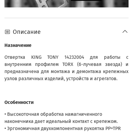
Описание
Назначение
Отвертка KING TONY 14232004 для работы с
внутренним профилем TORX (6-лучевая звезда) и
предназначена для монтажа и демонтажа крепежных
узлов различных изделий, устройств и агрегатов.
Особенности
• Высокоточная обработка намагниченного
наконечника дает идеальный контакт с крепежом.
• Эргономичная двухкомпонентная рукоятка PP+TPR