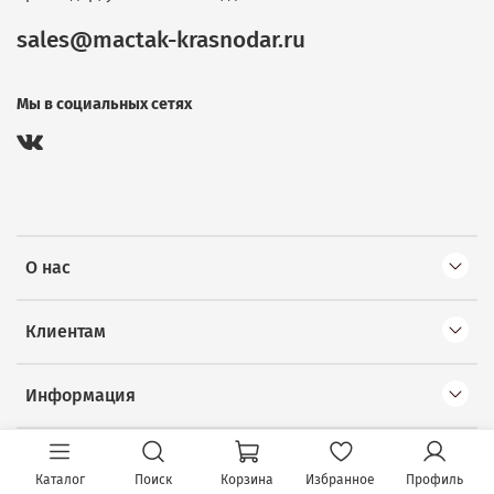
sales@mactak-krasnodar.ru
Мы в социальных сетях
О нас
Клиентам
Информация
Каталог
Поиск
Корзина
Избранное
Профиль