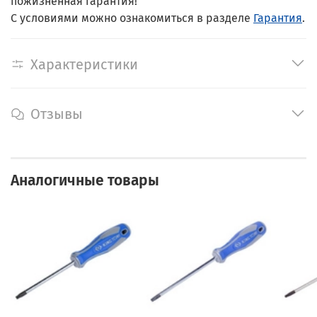
пожизненная гарантия!
С условиями можно ознакомиться в разделе
Гарантия
.
Характеристики
Отзывы
Аналогичные товары