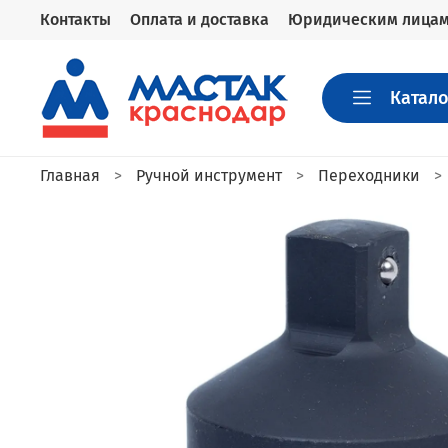
Контакты
Оплата и доставка
Юридическим лица
Катало
Главная
Ручной инструмент
Переходники