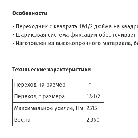
Особенности
• Переходник с квадрата 1&1/2 дюйма на квадр
• Шариковая система фиксации обеспечивает
• Изготовлен из высокопрочного материала, 
Технические характеристики
Переход на размер
1"
Переход с размера
1&1/2"
Максимальное усилие, Нм
2515
Вес, кг
2,360