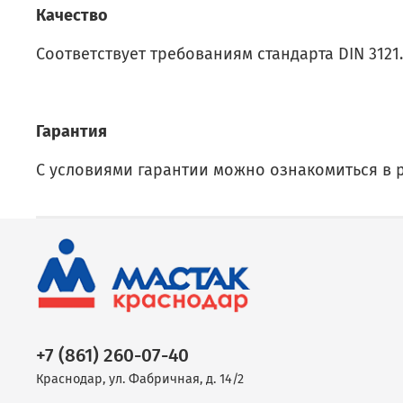
Качество
Соответствует требованиям стандарта DIN 3121.
Гарантия
С условиями гарантии можно ознакомиться в 
+7 (861) 260-07-40
Краснодар, ул. Фабричная, д. 14/2