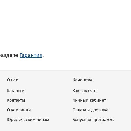
разделе
Гарантия
.
О нас
Клиентам
Каталоги
Как заказать
Контакты
Личный кабинет
О компании
Оплата и доставка
Юридическим лицам
Бонусная программа