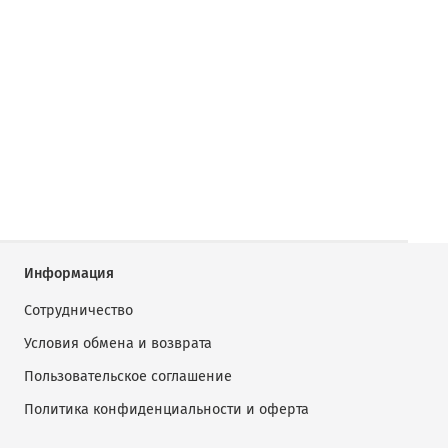
Информация
Сотрудничество
Условия обмена и возврата
Пользовательское соглашение
Политика конфиденциальности и оферта