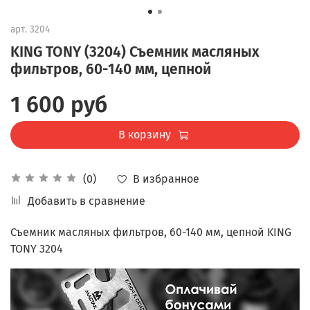
арт.
3204
KING TONY (3204) Съемник масляных
фильтров, 60-140 мм, цепной
1 600 руб
В корзину
В избранное
(0)
Добавить в сравнение
Съемник масляных фильтров, 60-140 мм, цепной KING
TONY 3204