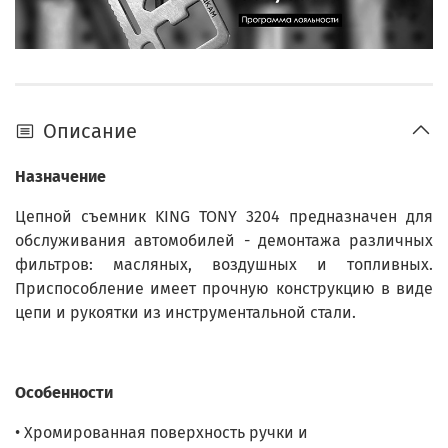
Описание
Назначение
Цепной съемник KING TONY 3204 предназначен для
обслуживания автомобилей - демонтажа различных
фильтров: масляных, воздушных и топливных.
Приспособление имеет прочную конструкцию в виде
цепи и рукоятки из инструментальной стали.
Особенности
• Хромированная поверхность ручки и