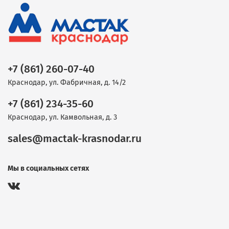
+7 (861) 260-07-40
Краснодар, ул. Фабричная, д. 14/2
+7 (861) 234-35-60
Краснодар, ул. Камвольная, д. 3
sales@mactak-krasnodar.ru
Мы в социальных сетях