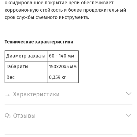
оксидированное покрытие цепи обеспечивает
коррозионную стойкость и более продолжительный
срок службы съемного инструмента.
Технические характеристики
Диаметр захвата
60 - 140 мм
Габариты
150x20x5 мм
Вес
0,359 кг
Характеристики
Отзывы