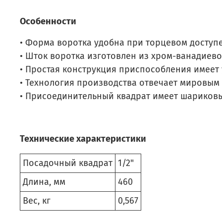
Особенности
• Форма воротка удобна при торцевом доступе
• Шток воротка изготовлен из хром-ванадиево
• Простая конструкция приспособления имеет 
• Технология производства отвечает мировым 
• Присоединительный квадрат имеет шариков
Технические характеристики
Посадочный квадрат
1/2"
Длина, мм
460
Вес, кг
0,567