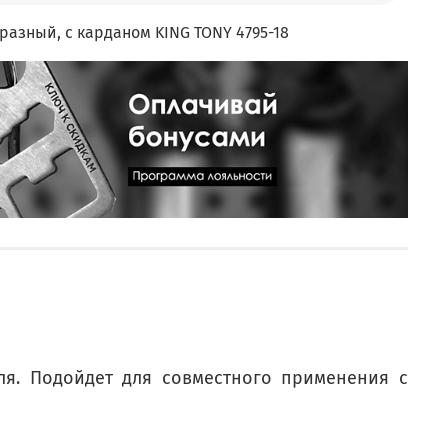
образный, с карданом KING TONY 4795-18
ля. Подойдет для совместного применения с