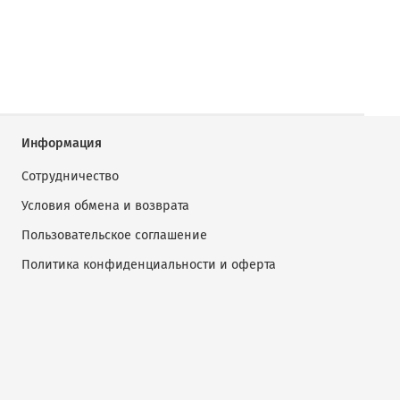
Информация
Сотрудничество
Условия обмена и возврата
Пользовательское соглашение
Политика конфиденциальности и оферта