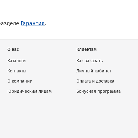
разделе
Гарантия
.
О нас
Клиентам
Каталоги
Как заказать
Контакты
Личный кабинет
О компании
Оплата и доставка
Юридическим лицам
Бонусная программа