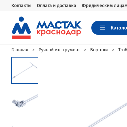
Контакты
Оплата и доставка
Юридическим лица
Катало
Главная
Ручной инструмент
Воротки
Т-о