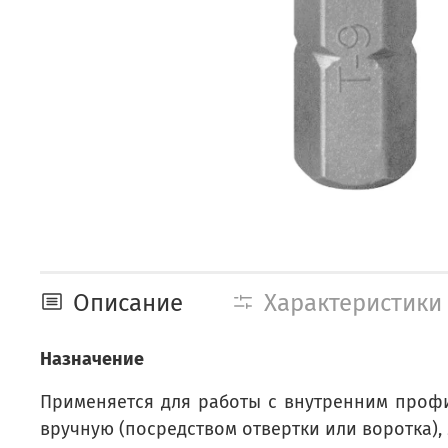
Описание
Характеристики
Назначение
Применяется для работы с внутренним профи
вручную (посредством отвертки или воротка),