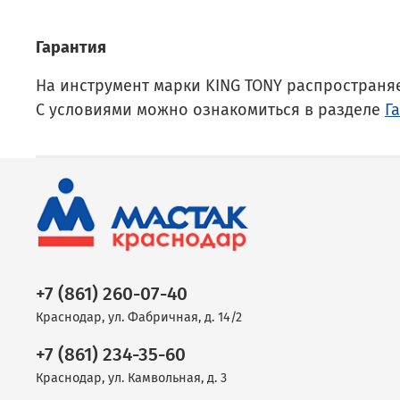
Гарантия
На инструмент марки KING TONY распространя
С условиями можно ознакомиться в разделе
Г
+7 (861) 260-07-40
Краснодар, ул. Фабричная, д. 14/2
+7 (861) 234-35-60
Краснодар, ул. Камвольная, д. 3