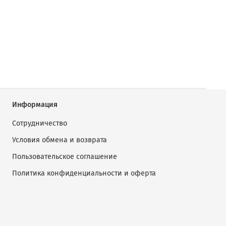
Информация
Сотрудничество
Условия обмена и возврата
Пользовательское соглашение
Политика конфиденциальности и оферта