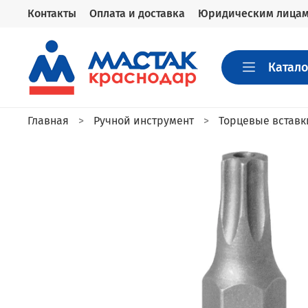
Контакты
Оплата и доставка
Юридическим лица
Катало
Главная
Ручной инструмент
Торцевые вставк