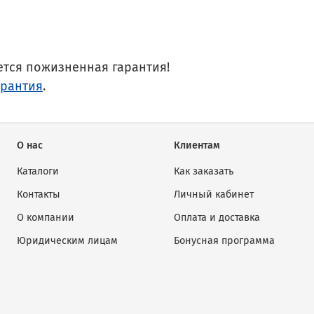
ется пожизненная гарантия!
арантия
.
О нас
Клиентам
Каталоги
Как заказать
Контакты
Личный кабинет
О компании
Оплата и доставка
Юридическим лицам
Бонусная программа