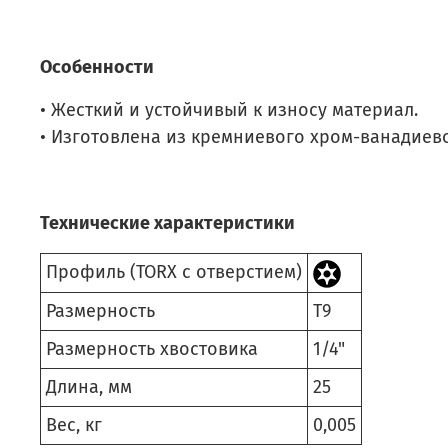
Особенности
• Жесткий и устойчивый к износу материал.
• Изготовлена из кремниевого хром-ванадиевог
Технические характеристики
Профиль (TORX с отверстием)
Размерность
T9
Размерность хвостовика
1/4"
Длина, мм
25
Вес, кг
0,005