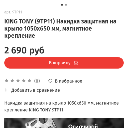
арт.
9TP11
KING TONY (9TP11) Накидка защитная на
крыло 1050х650 мм, магнитное
крепление
2 690 руб
В корзину
В избранное
(0)
Добавить в сравнение
Накидка защитная на крыло 1050х650 мм, магнитное
крепление KING TONY 9TP11