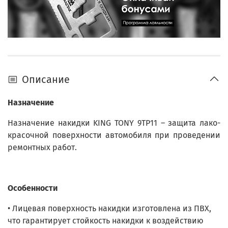
Описание
Назначение
Назначение накидки KING TONY 9TP11 – защита лако-
красочной поверхности автомобиля при проведении
ремонтных работ.
Особенности
• Лицевая поверхность накидки изготовлена из ПВХ,
что гарантирует стойкость накидки к воздействию