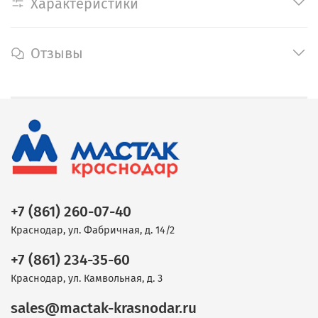
Характеристики
Отзывы
+7 (861) 260-07-40
Краснодар, ул. Фабричная, д. 14/2
+7 (861) 234-35-60
Краснодар, ул. Камвольная, д. 3
sales@mactak-krasnodar.ru