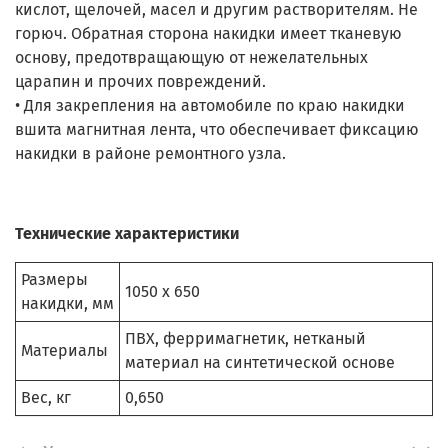
кислот, щелочей, масел и другим растворителям. Не
горюч. Обратная сторона накидки имеет тканевую
основу, предотвращающую от нежелательных
царапин и прочих повреждений.
• Для закрепления на автомобиле по краю накидки
вшита магнитная лента, что обеспечивает фиксацию
накидки в районе ремонтного узла.
Технические характеристики
Размеры
1050 х 650
накидки, мм
ПВХ, ферримагнетик, нетканый
Материалы
материал на синтетической основе
Вес, кг
0,650