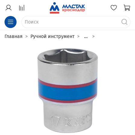
Главная
Ручной инструмент
...