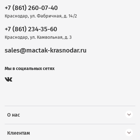
+7 (861) 260-07-40
Краснодар, ул. Фабричная, д. 14/2
+7 (861) 234-35-60
Краснодар, ул. Камвольная, д. 3
sales@mactak-krasnodar.ru
Мы в социальных сетях
О нас
Клиентам