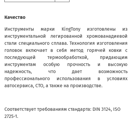
Качество
Инструменты марки KingTony изготовлены из
инструментальной легированной хромованадиевой
стали специального сплава. Технология изготовления
головок включает в себя метод горячей ковки с
последующей термообработкой, придающим
инструментам особую прочность и высокую
надежность, что дает возможность
профессионального использования в условиях
автосервиса, СТО, а также на производстве.
Соответствует требованиям стандарта: DIN 3124, ISO
2725-1.