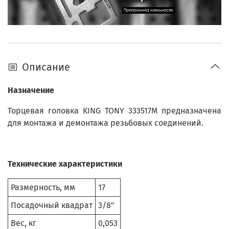
Описание
Назначение
Торцевая головка KING TONY 333517M предназначена
для монтажа и демонтажа резьбовых соединений.
Технические характеристики
Размерность, мм
17
Посадочный квадрат
3/8"
Вес, кг
0,053