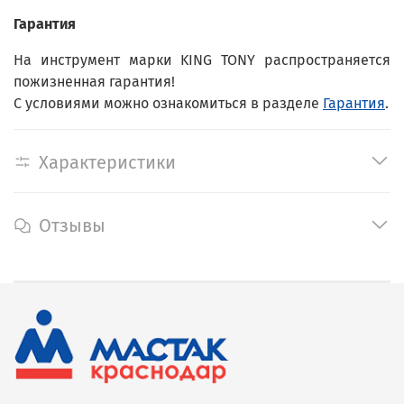
Гарантия
На инструмент марки KING TONY распространяется
пожизненная гарантия!
С условиями можно ознакомиться в разделе
Гарантия
.
Характеристики
Отзывы