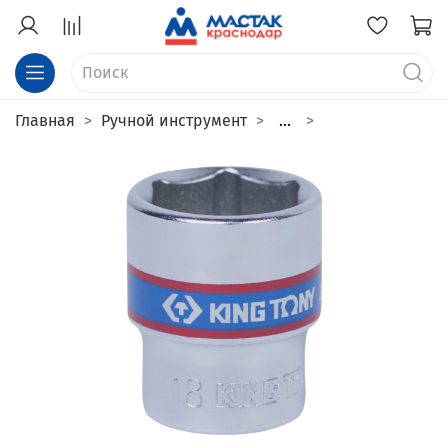
Главная
Ручной инструмент
...