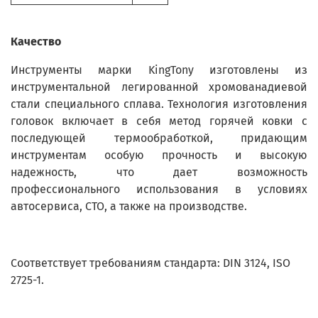
Качество
Инструменты марки KingTony изготовлены из
инструментальной легированной хромованадиевой
стали специального сплава. Технология изготовления
головок включает в себя метод горячей ковки с
последующей термообработкой, придающим
инструментам особую прочность и высокую
надежность, что дает возможность
профессионального использования в условиях
автосервиса, СТО, а также на производстве.
Соответствует требованиям стандарта: DIN 3124, ISO
2725-1.