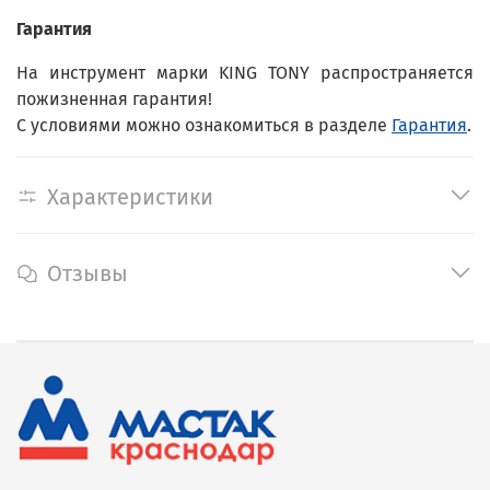
Гарантия
На инструмент марки KING TONY распространяется
пожизненная гарантия!
С условиями можно ознакомиться в разделе
Гарантия
.
Характеристики
Отзывы