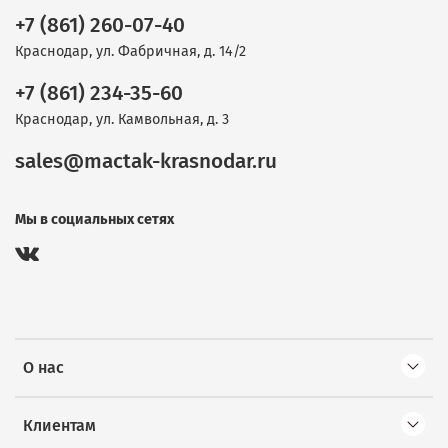
+7 (861) 260-07-40
Краснодар, ул. Фабричная, д. 14/2
+7 (861) 234-35-60
Краснодар, ул. Камвольная, д. 3
sales@mactak-krasnodar.ru
Мы в социальных сетях
О нас
Клиентам