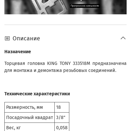
Описание
Назначение
Торцевая головка KING TONY 333518M предназначена
для монтажа и демонтажа резьбовых соединений.
Технические характеристики
Размерность, мм
18
Посадочный квадрат
3/8"
Вес, кг
0,058