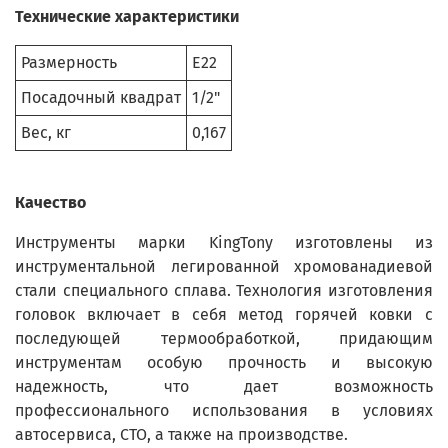
Технические характеристики
Размерность
E22
Посадочный квадрат
1/2"
Вес, кг
0,167
Качество
Инструменты марки KingTony изготовлены из
инструментальной легированной хромованадиевой
стали специального сплава. Технология изготовления
головок включает в себя метод горячей ковки с
последующей термообработкой, придающим
инструментам особую прочность и высокую
надежность, что дает возможность
профессионального использования в условиях
автосервиса, СТО, а также на производстве.