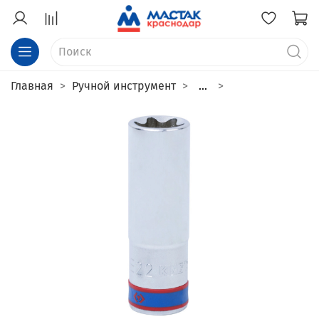
Главная
Ручной инструмент
...