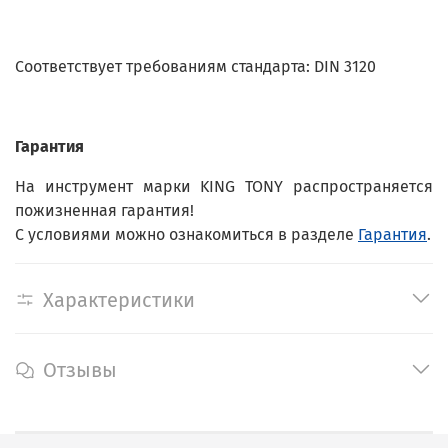
Соответствует требованиям стандарта: DIN 3120
Гарантия
На инструмент марки KING TONY распространяется
пожизненная гарантия!
С условиями можно ознакомиться в разделе
Гарантия
.
Характеристики
Отзывы