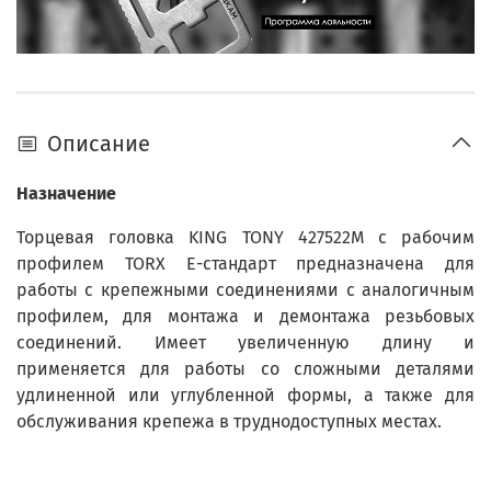
Описание
Назначение
Торцевая головка KING TONY 427522M с рабочим
профилем TORX Е-стандарт предназначена для
работы с крепежными соединениями с аналогичным
профилем, для монтажа и демонтажа резьбовых
соединений. Имеет увеличенную длину и
применяется для работы со сложными деталями
удлиненной или углубленной формы, а также для
обслуживания крепежа в труднодоступных местах.