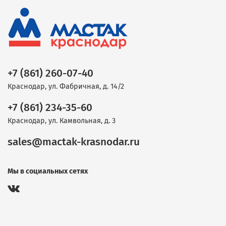
+7 (861) 260-07-40
Краснодар, ул. Фабричная, д. 14/2
+7 (861) 234-35-60
Краснодар, ул. Камвольная, д. 3
sales@mactak-krasnodar.ru
Мы в социальных сетях