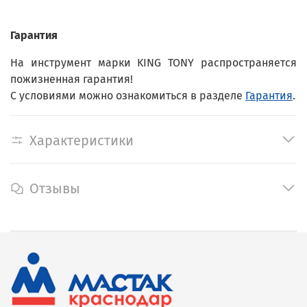
Гарантия
На инструмент марки KING TONY распространяется
пожизненная гарантия!
С условиями можно ознакомиться в разделе
Гарантия
.
Характеристики
Отзывы