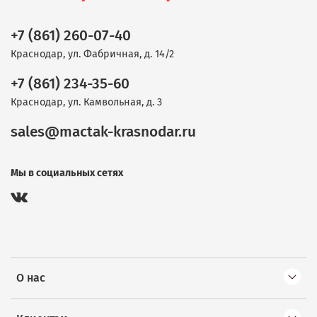
+7 (861) 260-07-40
Краснодар, ул. Фабричная, д. 14/2
+7 (861) 234-35-60
Краснодар, ул. Камвольная, д. 3
sales@mactak-krasnodar.ru
Мы в социальных сетях
О нас