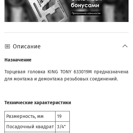
Описание
Назначение
Торцевая головка KING TONY 633019M предназначена
для монтажа и демонтажа резьбовых соединений.
Технические характеристики
Размерность, мм
19
Посадочный квадрат
3/4"