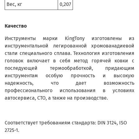
Вес, кг
0,207
Качество
Инструменты марки KingTony изготовлены из
инструментальной легированной хромованадиевой
стали специального сплава. Технология изготовления
головок включает в себя метод горячей ковки с
последующей термообработкой, придающим
инструментам особую прочность и высокую
надежность, что дает возможность
профессионального использования в условиях
автосервиса, СТО, а также на производстве.
Соответствует требованиям стандарта: DIN 3124, ISO
2725-1.