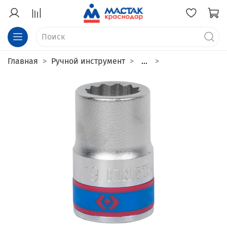
Главная
Ручной инструмент
...