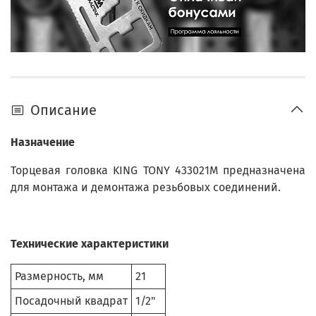
Описание
Назначение
Торцевая головка KING TONY 433021M предназначена
для монтажа и демонтажа резьбовых соединений.
Технические характеристики
Размерность, мм
21
Посадочный квадрат
1/2"