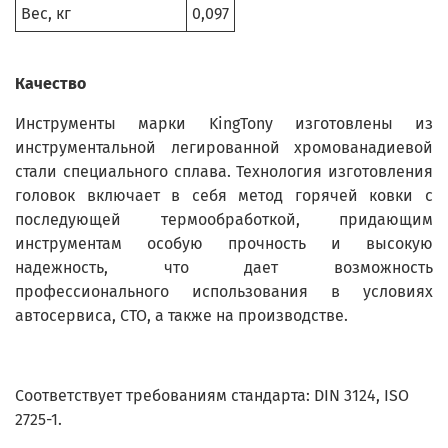
Вес, кг
0,097
Качество
Инструменты марки KingTony изготовлены из
инструментальной легированной хромованадиевой
стали специального сплава. Технология изготовления
головок включает в себя метод горячей ковки с
последующей термообработкой, придающим
инструментам особую прочность и высокую
надежность, что дает возможность
профессионального использования в условиях
автосервиса, СТО, а также на производстве.
Соответствует требованиям стандарта: DIN 3124, ISO
2725-1.