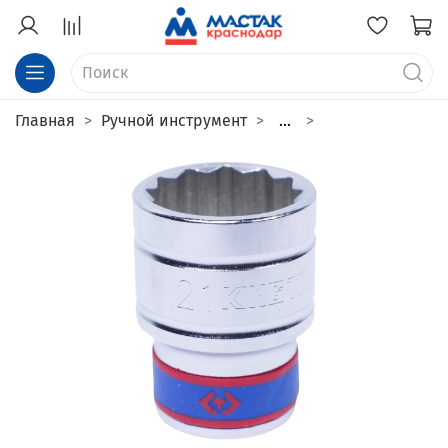
Главная
Ручной инструмент
...