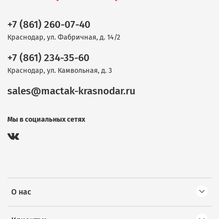
+7 (861) 260-07-40
Краснодар, ул. Фабричная, д. 14/2
+7 (861) 234-35-60
Краснодар, ул. Камвольная, д. 3
sales@mactak-krasnodar.ru
Мы в социальных сетях
О нас