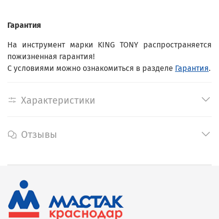
Гарантия
На инструмент марки KING TONY распространяется
пожизненная гарантия!
С условиями можно ознакомиться в разделе
Гарантия
.
Характеристики
Отзывы