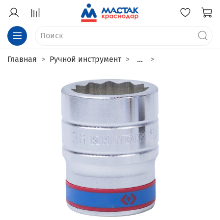
Главная
Ручной инструмент
...