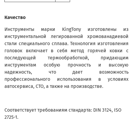
Качество
Инструменты марки KingTony изготовлены из
инструментальной легированной хромованадиевой
стали специального сплава. Технология изготовления
головок включает в себя метод горячей ковки с
последующей термообработкой, придающим
инструментам особую прочность и высокую
надежность, что дает возможность
профессионального использования в условиях
автосервиса, СТО, а также на производстве.
Соответствует требованиям стандарта: DIN 3124, ISO
2725-1.