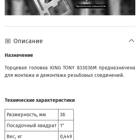
Описание
Назначение
Торцевая головка KING TONY 833036M предназначена
для монтажа и демонтажа резьбовых соединений.
Технические характеристики
Размерность, мм
36
Посадочный квадрат
1"
Вес, кг
0,449