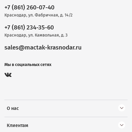
+7 (861) 260-07-40
Краснодар, ул. Фабричная, д. 14/2
+7 (861) 234-35-60
Краснодар, ул. Камвольная, д. 3
sales@mactak-krasnodar.ru
Мы в социальных сетях
О нас
Клиентам