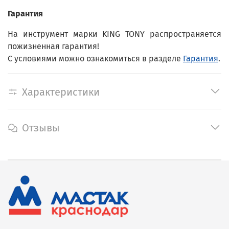
Гарантия
На инструмент марки KING TONY распространяется
пожизненная гарантия!
С условиями можно ознакомиться в разделе
Гарантия
.
Характеристики
Отзывы