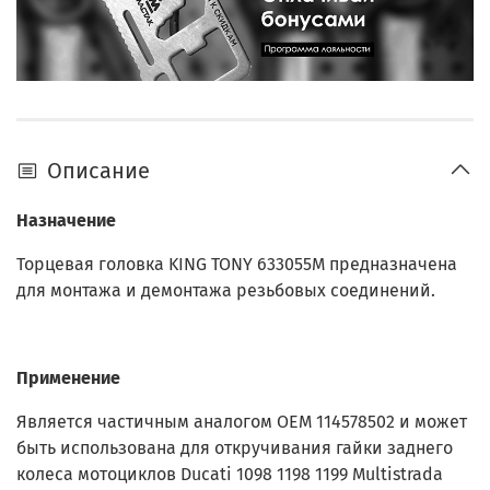
Описание
Назначение
Торцевая головка KING TONY 633055M предназначена
для монтажа и демонтажа резьбовых соединений.
Применение
Является частичным аналогом OEM 114578502 и может
быть использована для откручивания гайки заднего
колеса мотоциклов Ducati 1098 1198 1199 Multistrada