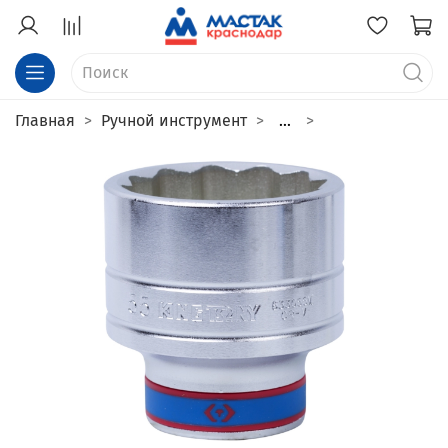
Главная
Ручной инструмент
...