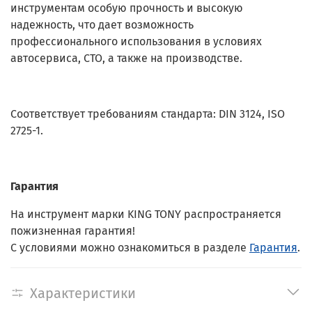
инструментам особую прочность и высокую
надежность, что дает возможность
профессионального использования в условиях
автосервиса, СТО, а также на производстве.
Соответствует требованиям стандарта: DIN 3124, ISO
2725-1.
Гарантия
На инструмент марки KING TONY распространяется
пожизненная гарантия!
С условиями можно ознакомиться в разделе
Гарантия
.
Характеристики