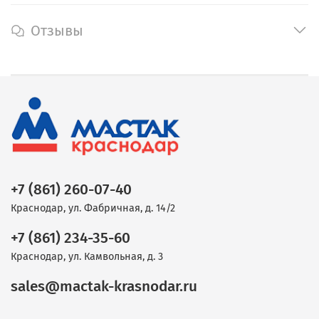
Отзывы
+7 (861) 260-07-40
Краснодар, ул. Фабричная, д. 14/2
+7 (861) 234-35-60
Краснодар, ул. Камвольная, д. 3
sales@mactak-krasnodar.ru