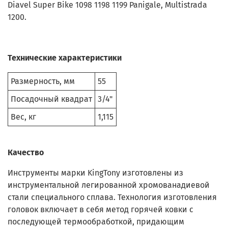
Diavel Super Bike 1098 1198 1199 Panigale, Multistrada
1200.
Технические характеристики
Размерность, мм
55
Посадочный квадрат
3/4"
Вес, кг
1,115
Качество
Инструменты марки KingTony изготовлены из
инструментальной легированной хромованадиевой
стали специального сплава. Технология изготовления
головок включает в себя метод горячей ковки с
последующей термообработкой, придающим