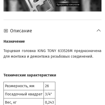
Описание
Назначение
Торцевая головка KING TONY 633526M предназначена
для монтажа и демонтажа резьбовых соединений.
Технические характеристики
Размерность, мм
26
Посадочный квадрат
3/4"
Вес, кг
0,243