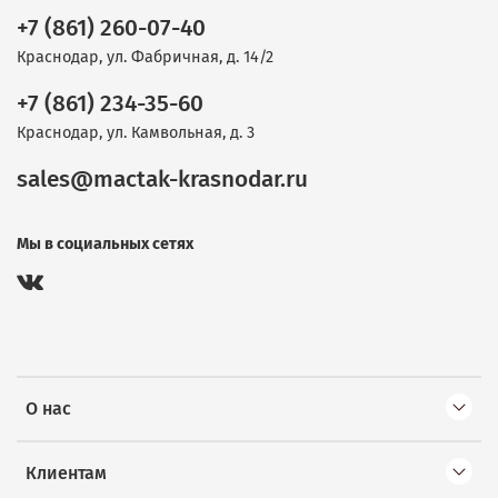
+7 (861) 260-07-40
Краснодар, ул. Фабричная, д. 14/2
+7 (861) 234-35-60
Краснодар, ул. Камвольная, д. 3
sales@mactak-krasnodar.ru
Мы в социальных сетях
О нас
Клиентам