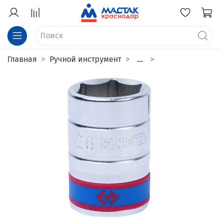
Главная
Ручной инструмент
...