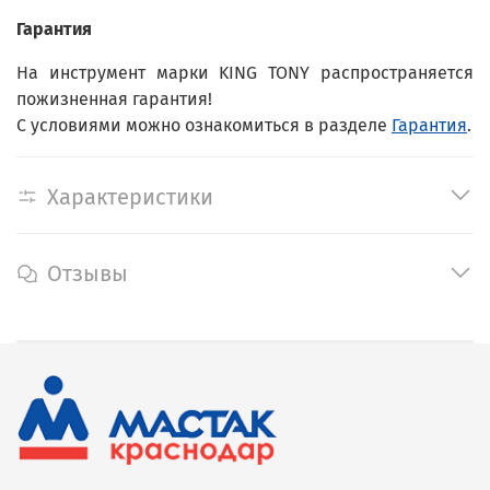
Гарантия
На инструмент марки KING TONY распространяется
пожизненная гарантия!
С условиями можно ознакомиться в разделе
Гарантия
.
Характеристики
Отзывы