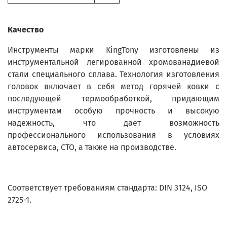
Качество
Инструменты марки KingTony изготовлены из
инструментальной легированной хромованадиевой
стали специального сплава. Технология изготовления
головок включает в себя метод горячей ковки с
последующей термообработкой, придающим
инструментам особую прочность и высокую
надежность, что дает возможность
профессионального использования в условиях
автосервиса, СТО, а также на производстве.
Соответствует требованиям стандарта: DIN 3124, ISO
2725-1.