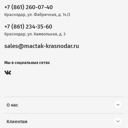
+7 (861) 260-07-40
Краснодар, ул. Фабричная, д. 14/2
+7 (861) 234-35-60
Краснодар, ул. Камвольная, д. 3
sales@mactak-krasnodar.ru
Мы в социальных сетях
О нас
Клиентам