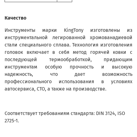
Качество
Инструменты марки KingTony изготовлены из
инструментальной легированной хромованадиевой
стали специального сплава. Технология изготовления
головок включает в себя метод горячей ковки с
последующей термообработкой, придающим
инструментам особую прочность и высокую
надежность, что дает возможность
профессионального использования в условиях
автосервиса, СТО, а также на производстве.
Соответствует требованиям стандарта: DIN 3124, ISO
2725-1.