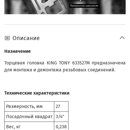
Описание
Назначение
Торцевая головка KING TONY 633527M предназначена
для монтажа и демонтажа резьбовых соединений.
Технические характеристики
Размерность, мм
27
Посадочный квадрат
3/4"
Вес, кг
0,238