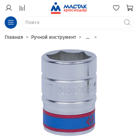
Главная
Ручной инструмент
...