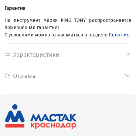
Гарантия
На инструмент марки KING TONY распространяется
пожизненная гарантия!
С условиями можно ознакомиться в разделе
Гарантия
.
Характеристики
Отзывы