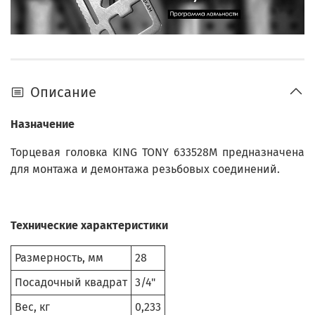
Описание
Назначение
Торцевая головка KING TONY 633528M предназначена
для монтажа и демонтажа резьбовых соединений.
Технические характеристики
Размерность, мм
28
Посадочный квадрат
3/4"
Вес, кг
0,233