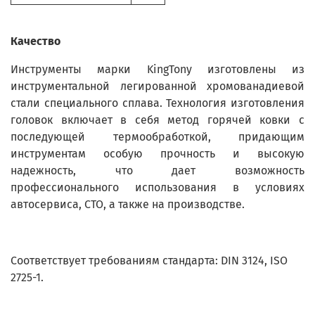
Качество
Инструменты марки KingTony изготовлены из
инструментальной легированной хромованадиевой
стали специального сплава. Технология изготовления
головок включает в себя метод горячей ковки с
последующей термообработкой, придающим
инструментам особую прочность и высокую
надежность, что дает возможность
профессионального использования в условиях
автосервиса, СТО, а также на производстве.
Соответствует требованиям стандарта: DIN 3124, ISO
2725-1.