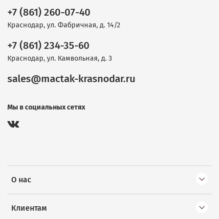
+7 (861) 260-07-40
Краснодар, ул. Фабричная, д. 14/2
+7 (861) 234-35-60
Краснодар, ул. Камвольная, д. 3
sales@mactak-krasnodar.ru
Мы в социальных сетях
О нас
Клиентам