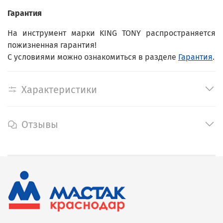
Гарантия
На инструмент марки KING TONY распространяется
пожизненная гарантия!
С условиями можно ознакомиться в разделе
Гарантия
.
Характеристики
Отзывы