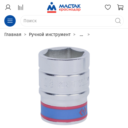
Главная
Ручной инструмент
...