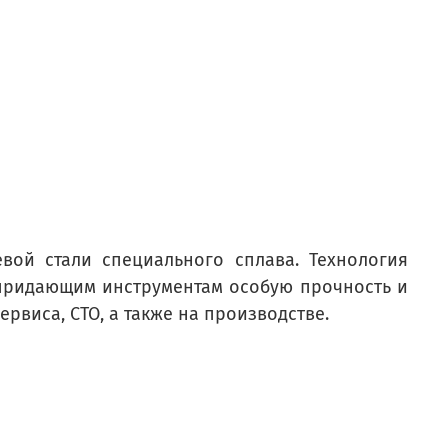
вой стали специального сплава. Технология
 придающим инструментам особую прочность и
виса, СТО, а также на производстве.