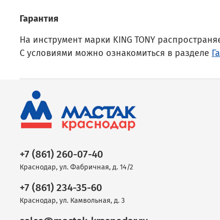
Гарантия
На инструмент марки KING TONY распространя
С условиями можно ознакомиться в разделе
Г
+7 (861) 260-07-40
Краснодар, ул. Фабричная, д. 14/2
+7 (861) 234-35-60
Краснодар, ул. Камвольная, д. 3