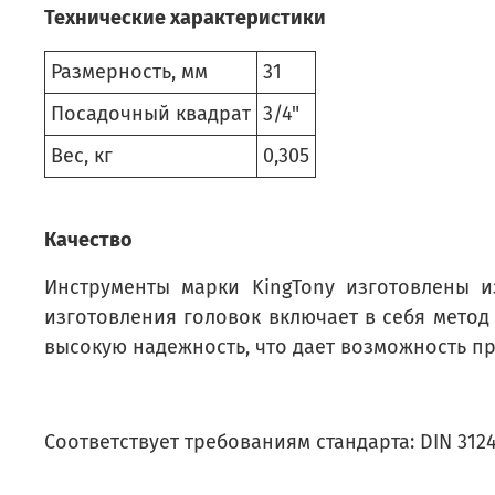
Технические характеристики
Размерность, мм
31
Посадочный квадрат
3/4"
Вес, кг
0,305
Качество
Инструменты марки KingTony изготовлены и
изготовления головок включает в себя мето
высокую надежность, что дает возможность пр
Соответствует требованиям стандарта: DIN 3124,