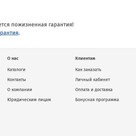
ется пожизненная гарантия!
арантия
.
О нас
Клиентам
Каталоги
Как заказать
Контакты
Личный кабинет
О компании
Оплата и доставка
Юридическим лицам
Бонусная программа