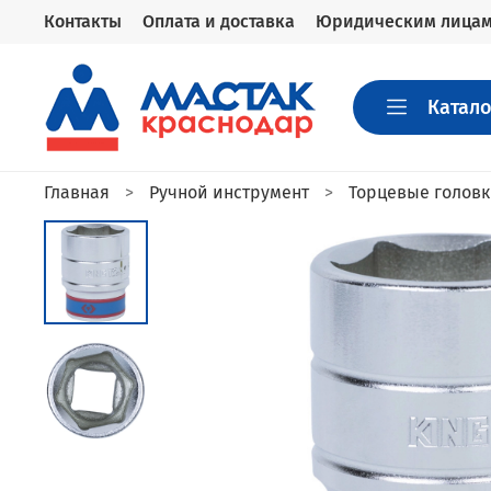
Контакты
Оплата и доставка
Юридическим лица
Катало
Главная
Ручной инструмент
Торцевые голов