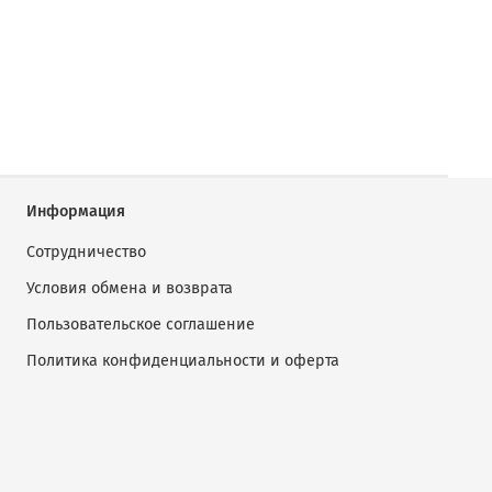
Информация
Сотрудничество
Условия обмена и возврата
Пользовательское соглашение
Политика конфиденциальности и оферта