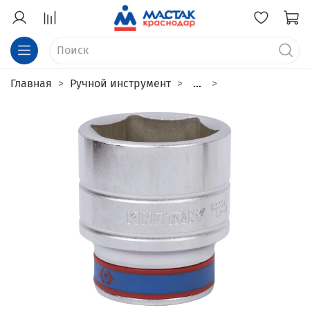
Главная
Ручной инструмент
...