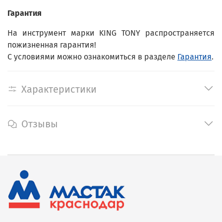
Гарантия
На инструмент марки KING TONY распространяется
пожизненная гарантия!
С условиями можно ознакомиться в разделе
Гарантия
.
Характеристики
Отзывы