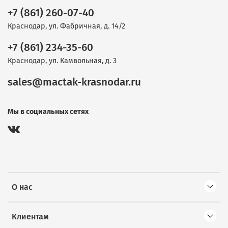
+7 (861) 260-07-40
Краснодар, ул. Фабричная, д. 14/2
+7 (861) 234-35-60
Краснодар, ул. Камвольная, д. 3
sales@mactak-krasnodar.ru
Мы в социальных сетях
О нас
Клиентам