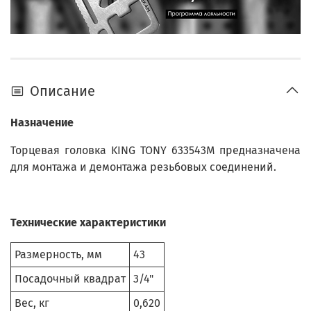
Описание
Назначение
Торцевая головка KING TONY 633543M предназначена
для монтажа и демонтажа резьбовых соединений.
Технические характеристики
Размерность, мм
43
Посадочный квадрат
3/4"
Вес, кг
0,620