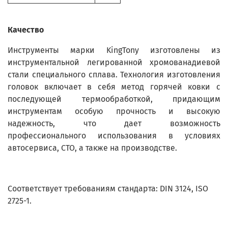
Качество
Инструменты марки KingTony изготовлены из
инструментальной легированной хромованадиевой
стали специального сплава. Технология изготовления
головок включает в себя метод горячей ковки с
последующей термообработкой, придающим
инструментам особую прочность и высокую
надежность, что дает возможность
профессионального использования в условиях
автосервиса, СТО, а также на производстве.
Соответствует требованиям стандарта: DIN 3124, ISO
2725-1.