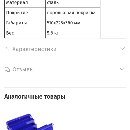
Материал
сталь
Покрытие
порошковая покраска
Габариты
510x225x360 мм
Вес
5,6 кг
Характеристики
Отзывы
Аналогичные товары