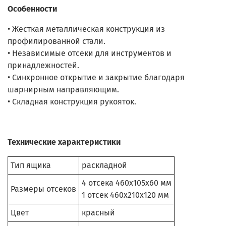
Особенности
• Жесткая металлическая конструкция из
профилированной стали.
• Независимые отсеки для инструментов и
принадлежностей.
• Синхронное открытие и закрытие благодаря
шарнирным направляющим.
• Складная конструкция рукояток.
Технические характеристики
Тип ящика
раскладной
4 отсека 460х105х60 мм
Размеры отсеков
1 отсек 460х210х120 мм
Цвет
красный