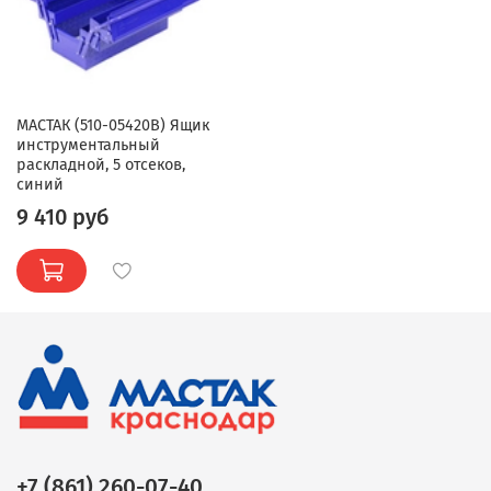
МАСТАК (510-05420B) Ящик
инструментальный
раскладной, 5 отсеков,
синий
9 410 руб
+7 (861) 260-07-40