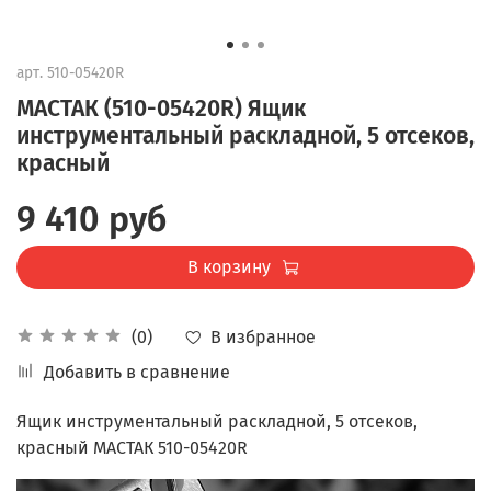
арт.
510-05420R
МАСТАК (510-05420R) Ящик
инструментальный раскладной, 5 отсеков,
красный
9 410 руб
В корзину
В избранное
(0)
Добавить в сравнение
Ящик инструментальный раскладной, 5 отсеков,
красный МАСТАК 510-05420R