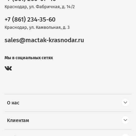
Краснодар, ул. Фабричная, д. 14/2
+7 (861) 234-35-60
Краснодар, ул. Камвольная, д. 3
sales@mactak-krasnodar.ru
Мы в социальных сетях
О нас
Клиентам