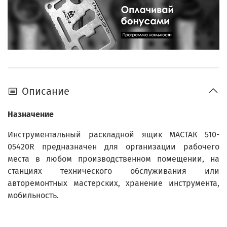
Описание
Назначение
Инструментальный раскладной ящик МАСТАК 510-
05420R предназначен для организации рабочего
места в любом производственном помещении, на
станциях технического обслуживания или
авторемонтных мастерских, хранение инструмента,
мобильность.