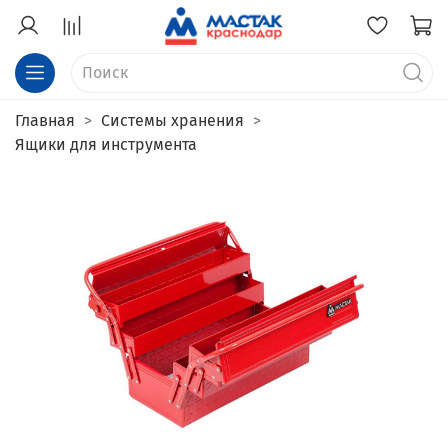
Главная
Системы хранения
Ящики для инструмента