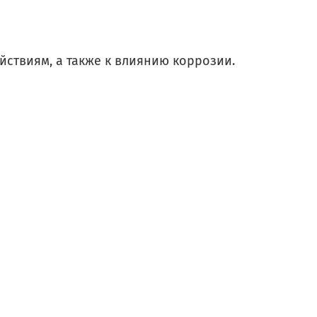
йствиям, а также к влиянию коррозии.