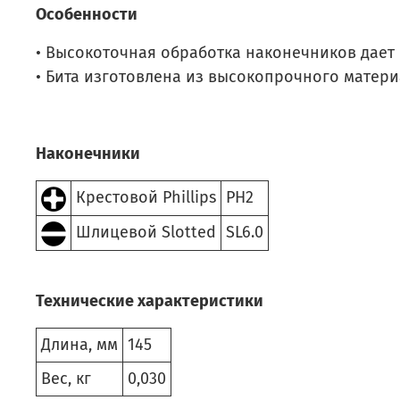
Особенности
• Высокоточная обработка наконечников дает 
• Бита изготовлена из высокопрочного матери
Наконечники
Крестовой Phillips
PH2
Шлицевой Slotted
SL6.0
Технические характеристики
Длина, мм
145
Вес, кг
0,030