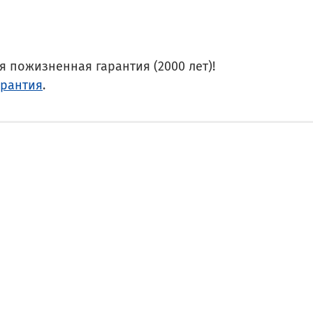
 пожизненная гарантия (2000 лет)!
арантия
.