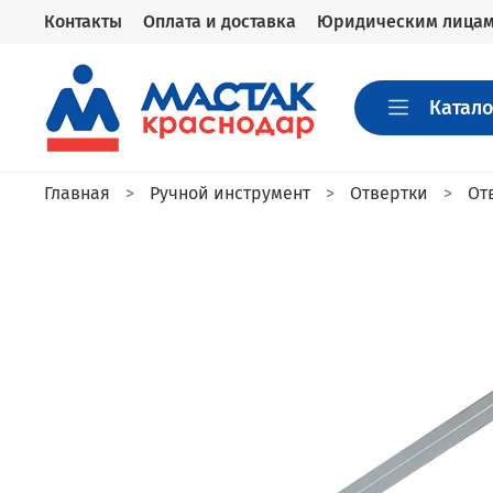
Контакты
Оплата и доставка
Юридическим лица
Катало
Главная
Ручной инструмент
Отвертки
От