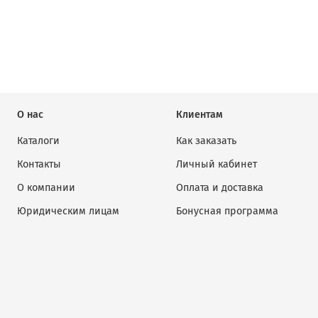
О нас
Клиентам
Каталоги
Как заказать
Контакты
Личный кабинет
О компании
Оплата и доставка
Юридическим лицам
Бонусная программа