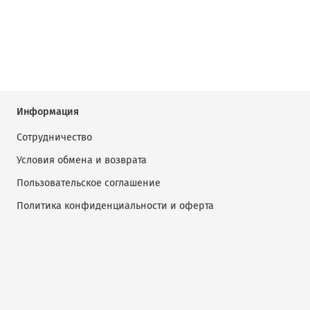
Информация
Сотрудничество
Условия обмена и возврата
Пользовательское соглашение
Политика конфиденциальности и оферта