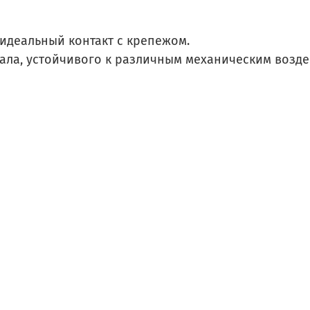
идеальный контакт с крепежом.
ала, устойчивого к различным механическим возде