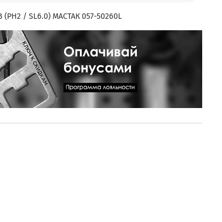
 (PH2 / SL6.0) МАСТАК 057-50260L