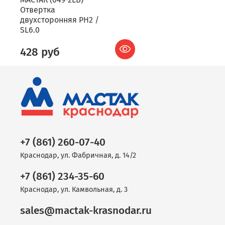
Отвертка
двухсторонняя PH2 /
SL6.0
428 руб
+7 (861) 260-07-40
Краснодар, ул. Фабричная, д. 14/2
+7 (861) 234-35-60
Краснодар, ул. Камвольная, д. 3
sales@mactak-krasnodar.ru