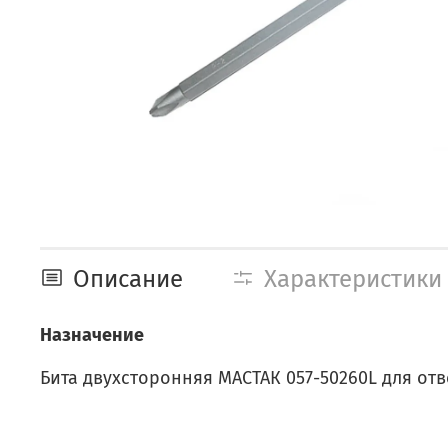
Описание
Характеристики
Назначение
Бита двухсторонняя МАСТАК 057-50260L для отв