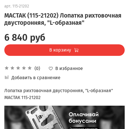
арт.
115-21202
МАСТАК (115-21202) Лопатка рихтовочная
двусторонняя, "L-образная"
6 840 руб
В корзину
В избранное
(0)
Добавить в сравнение
Лопатка рихтовочная двусторонняя, "L-образная"
МАСТАК 115-21202