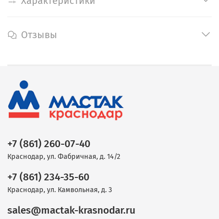
Характеристики
Отзывы
+7 (861) 260-07-40
Краснодар, ул. Фабричная, д. 14/2
+7 (861) 234-35-60
Краснодар, ул. Камвольная, д. 3
sales@mactak-krasnodar.ru