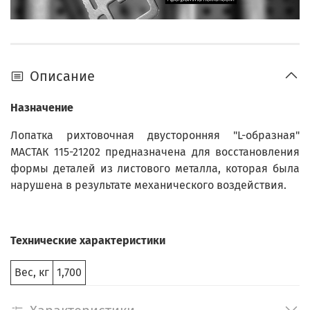
Описание
Назначение
Лопатка рихтовочная двусторонняя "L-образная"
МАСТАК 115-21202 предназначена для восстановления
формы деталей из листового металла, которая была
нарушена в результате механического воздействия.
Технические характеристики
Вес, кг
1,700