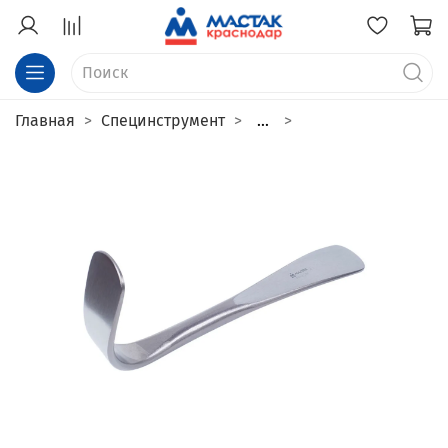
Главная
Специнструмент
...