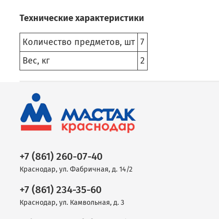
Технические характеристики
Количество предметов, шт
7
Вес, кг
2
+7 (861) 260-07-40
Краснодар, ул. Фабричная, д. 14/2
+7 (861) 234-35-60
Краснодар, ул. Камвольная, д. 3