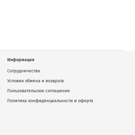
Информация
Сотрудничество
Условия обмена и возврата
Пользовательское соглашение
Политика конфиденциальности и оферта