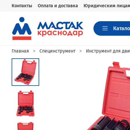
Контакты
Оплата и доставка
Юридическим лица
Катало
Главная
Специнструмент
Инструмент для дви