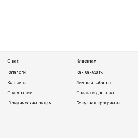
О нас
Клиентам
Каталоги
Как заказать
Контакты
Личный кабинет
О компании
Оплата и доставка
Юридическим лицам
Бонусная программа