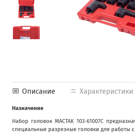
Описание
Характеристики
Назначение
Набор головок МАСТАК 103-61007C предназна
специальные разрезные головки для работы 