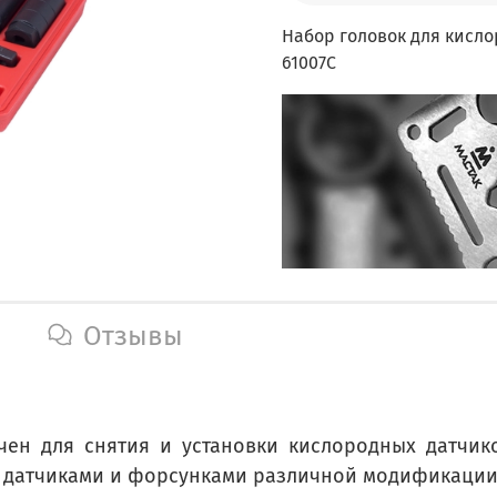
Набор головок для кисло
61007C
Отзывы
чен для снятия и установки кислородных датчико
с датчиками и форсунками различной модификации