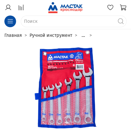
Главная
Ручной инструмент
...