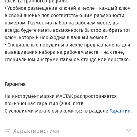
так и 12-гранного профиля.
• Удобное размещение ключей в чехле - каждый ключ
в своей ячейке под соответствующим размерности
номером. Разместив набор на рабочем месте, вы
всегда будете иметь возможность быстро выбрать тот
ключ, который необходим в данный момент.
• Специальные проушины в чехле предназначены для
вывешивания набора на рабочем месте – на стене,
специальном инструментальном стенде или верстаке.
Гарантия
На инструмент марки МАСТАК распространяется
пожизненная гарантия (2000 лет)!
С условиями можно ознакомиться в разделе
Гарантия
.
Характеристики