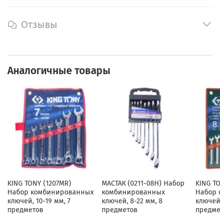
Отзывы
Аналогичные товары
KING TONY (1207MR)
МАСТАК (0211-08H) Набор
KING T
Набор комбинированных
комбинированных
Набор
ключей, 10-19 мм, 7
ключей, 8-22 мм, 8
ключей,
предметов
предметов
предме