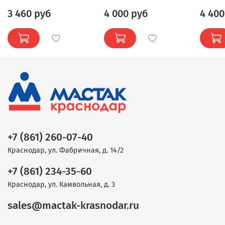
3 460 руб
4 000 руб
4 400
+7 (861) 260-07-40
Краснодар, ул. Фабричная, д. 14/2
+7 (861) 234-35-60
Краснодар, ул. Камвольная, д. 3
sales@mactak-krasnodar.ru