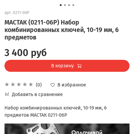
арт.
0211-06P
МАСТАК (0211-06P) Набор
комбинированных ключей, 10-19 мм, 6
предметов
3 400 руб
В корзину
В избранное
(0)
Добавить в сравнение
Набор комбинированных ключей, 10-19 мм, 6
предметов МАСТАК 0211-06P