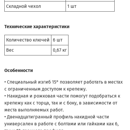
Складной чехол
1 шт
Технические характеристики
Количество ключей
6 шт
Вес
0,67 кг
Особенности
• Специальный изгиб 15° позволяет работать в местах
с ограниченным доступом к крепежу.
• Накидная и рожковая части помогут подобраться к
крепежу как с торца, так и с боку, в зависимости от
места выполняемых работ.
• Двенадцатигранный профиль накидной части
универсален в работе с болтами или гайками как 6,