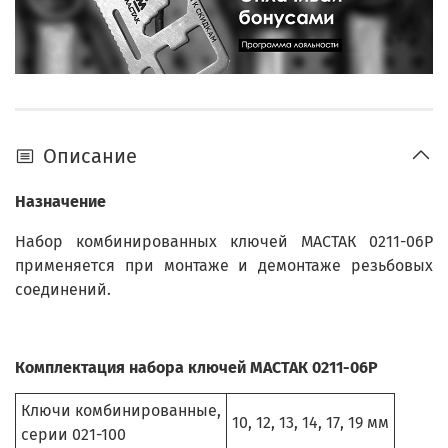
Описание
Назначение
Набор комбинированных ключей МАСТАК 0211-06P
применяется при монтаже и демонтаже резьбовых
соединений.
Комплектация набора ключей МАСТАК 0211-06P
Ключи комбинированные,
10, 12, 13, 14, 17, 19 мм
серии 021-100