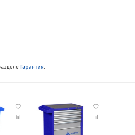
разделе
Гарантия
.