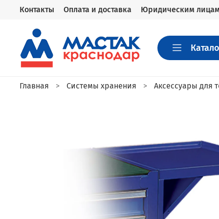
Контакты
Оплата и доставка
Юридическим лица
Катало
Главная
Системы хранения
Аксессуары для 