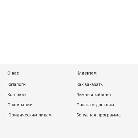
О нас
Клиентам
Каталоги
Как заказать
Контакты
Личный кабинет
О компании
Оплата и доставка
Юридическим лицам
Бонусная программа