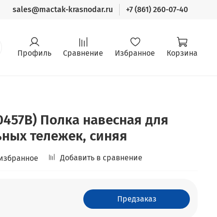
sales@mactak-krasnodar.ru
+7 (861) 260-07-40
Профиль
Сравнение
Избранное
Корзина
0457B) Полка навесная для
ных тележек, синяя
Добавить в сравнение
 избранное
Предзаказ