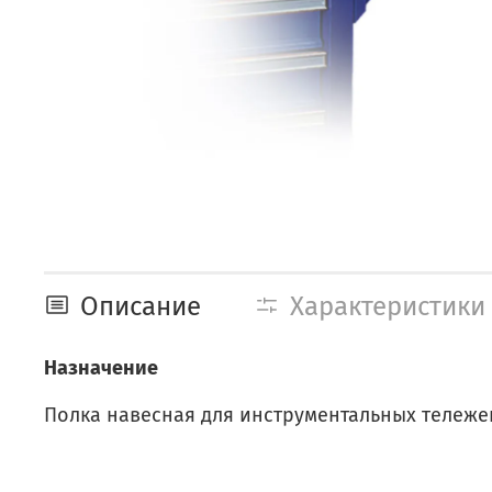
Описание
Характеристики
Назначение
Полка навесная для инструментальных тележек