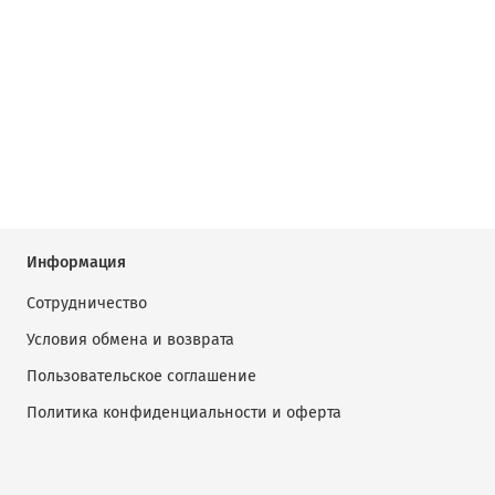
Информация
Сотрудничество
Условия обмена и возврата
Пользовательское соглашение
Политика конфиденциальности и оферта