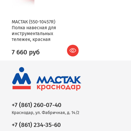
МАСТАК (550-10457R)
Полка навесная для
инструментальных
тележек, красная
7 660 руб
+7 (861) 260-07-40
Краснодар, ул. Фабричная, д. 14/2
+7 (861) 234-35-60