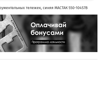
рументальных тележек, синяя МАСТАК 550-10457B