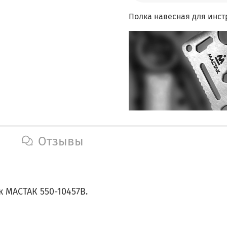
Полка навесная для инст
Отзывы
 МАСТАК 550-10457B.