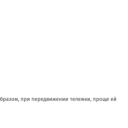
 образом, при передвижении тележки, проще ей