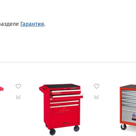
разделе
Гарантия
.