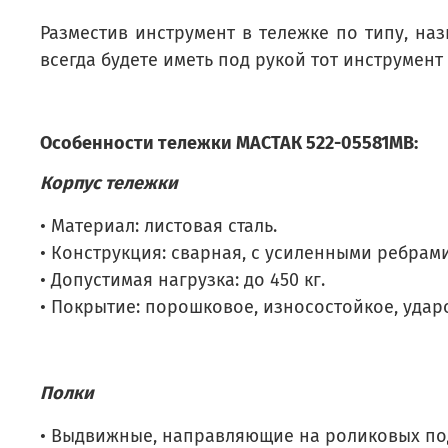
Разместив инструмент в тележке по типу, на
всегда будете иметь под рукой тот инструмен
Особенности тележки МАСТАК 522-05581MB:
Корпус тележки
• Материал: листовая сталь.
• Конструкция: сварная, с усиленными ребрами
• Допустимая нагрузка: до 450 кг.
• Покрытие: порошковое, износостойкое, удар
Полки
• Выдвижные, направляющие на роликовых по