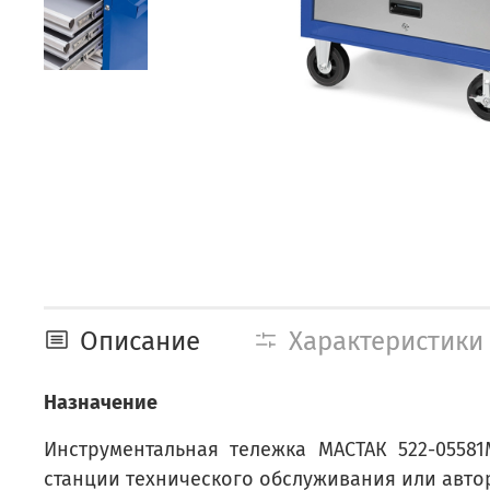
Описание
Характеристики
Назначение
Инструментальная тележка МАСТАК 522-0558
станции технического обслуживания или авто