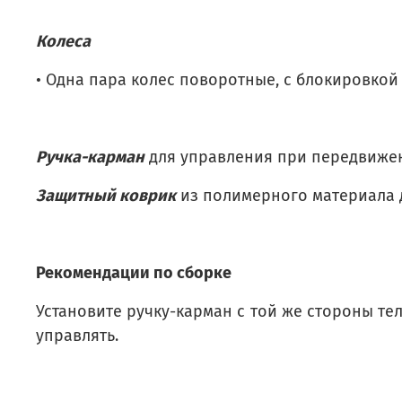
Колеса
• Одна пара колес поворотные, с блокировкой
Ручка-карман
для управления при передвижени
Защитный коврик
из полимерного материала 
Рекомендации по сборке
Установите ручку-карман с той же стороны те
управлять.