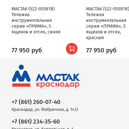
МАСТАК (522-05581B)
МАСТАК (522-05581R
Тележка
Тележка
инструментальная
инструментальная
серии «ПРИМА», 5
серии «ПРИМА», 5
ящиков и отсек, синяя
ящиков и отсек,
красная
77 950 руб
77 950 руб
+7 (861) 260-07-40
Краснодар, ул. Фабричная, д. 14/2
+7 (861) 234-35-60