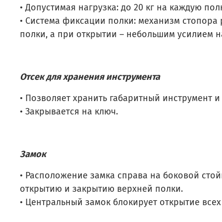
• Допустимая нагрузка: до 20 кг на каждую пол
• Система фиксации полки: механизм стопора
полки, а при открытии – небольшим усилием н
Отсек для хранения инструмента
• Позволяет хранить габаритный инструмент и
• Закрывается на ключ.
Замок
• Расположение замка справа на боковой стой
открытию и закрытию верхней полки.
• Центральный замок блокирует открытие все