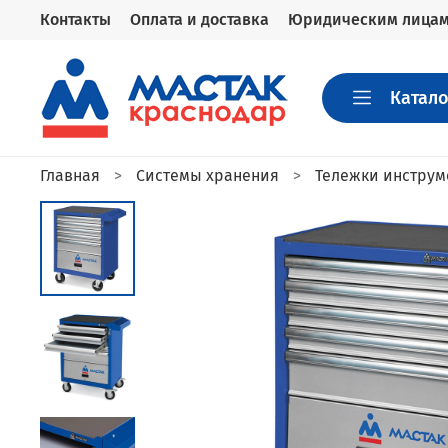
Контакты
Оплата и доставка
Юридическим лица
Катало
Главная
Системы хранения
Тележки инструм