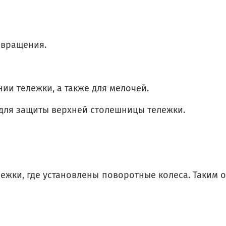
 вращения.
и тележки, а также для мелочей.
для защиты верхней столешницы тележки.
лежки, где установлены поворотные колеса. Таким