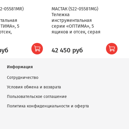
22-05581MR)
МАСТАК (522-05581MG)
Тележка
тальная
инструментальная
ТИМА», 5
серии «ОПТИМА», 5
отсек,
ящиков и отсек, серая
руб
42 450 руб
Информация
Сотрудничество
Условия обмена и возврата
Пользовательское соглашение
Политика конфиденциальности и оферта