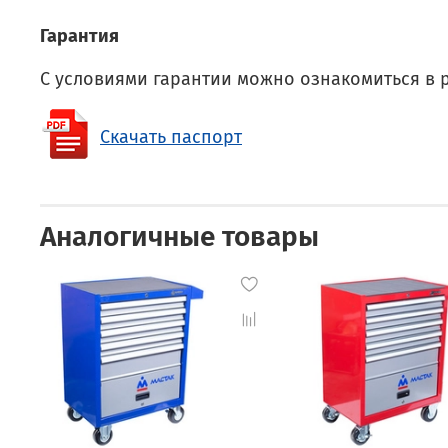
Гарантия
С условиями гарантии можно ознакомиться в 
Скачать паспорт
Аналогичные товары