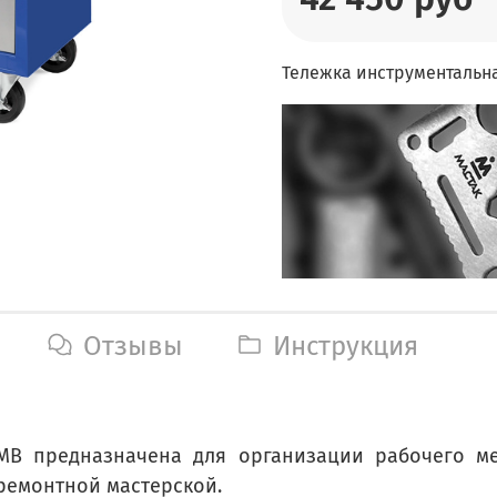
Тележка инструментальна
Отзывы
Инструкция
1MB предназначена для организации рабочего 
ремонтной мастерской.