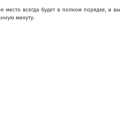
е место всегда будет в полном порядке, и вы
анную минуту.