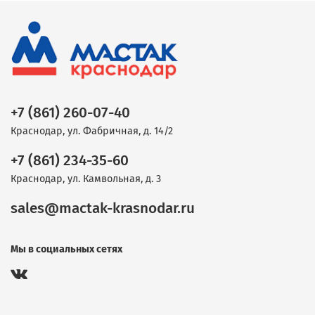
+7 (861) 260-07-40
Краснодар, ул. Фабричная, д. 14/2
+7 (861) 234-35-60
Краснодар, ул. Камвольная, д. 3
sales@mactak-krasnodar.ru
Мы в социальных сетях