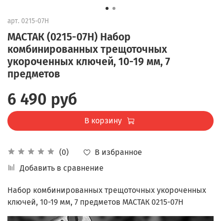
арт.
0215-07H
МАСТАК (0215-07H) Набор
комбинированных трещоточных
укороченных ключей, 10-19 мм, 7
предметов
6 490 руб
В корзину
В избранное
(0)
Добавить в сравнение
Набор комбинированных трещоточных укороченных
ключей, 10-19 мм, 7 предметов МАСТАК 0215-07H