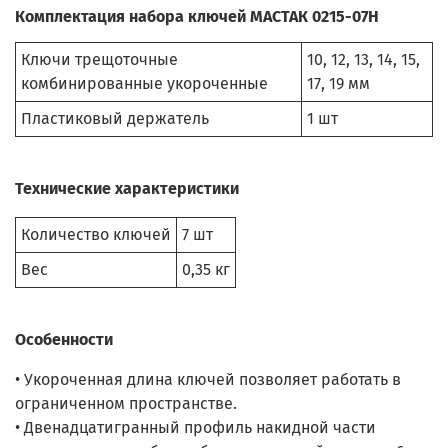
Комплектация набора ключей МАСТАК 0215-07H
Ключи трещоточные
10, 12, 13, 14, 15,
комбинированные укороченные
17, 19 мм
Пластиковый держатель
1 шт
Технические характеристики
Количество ключей
7 шт
Вес
0,35 кг
Особенности
• Укороченная длина ключей позволяет работать в
ограниченном пространстве.
• Двенадцатигранный профиль накидной части