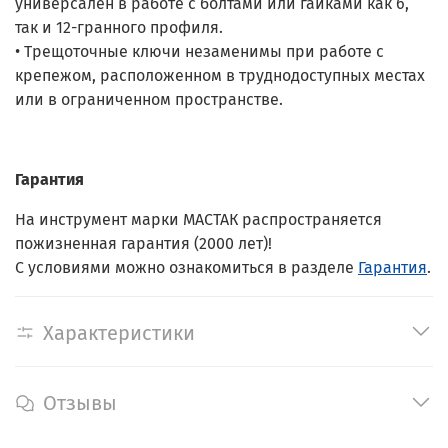
универсален в работе с болтами или гайками как 6,
так и 12-гранного профиля.
• Трещоточные ключи незаменимы при работе с
крепежом, расположенном в труднодоступных местах
или в ограниченном пространстве.
Гарантия
На инструмент марки МАСТАК распространяется
пожизненная гарантия (2000 лет)!
С условиями можно ознакомиться в разделе
Гарантия
.
Характеристики
Отзывы