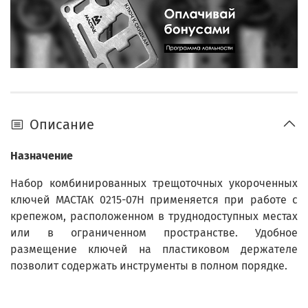
Описание
Назначение
Набор комбинированных трещоточных укороченных
ключей МАСТАК 0215-07H применяется при работе с
крепежом, расположенном в труднодоступных местах
или в ограниченном пространстве. Удобное
размещение ключей на пластиковом держателе
позволит содержать инструменты в полном порядке.