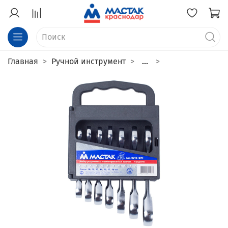
Главная
Ручной инструмент
...