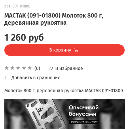
арт.
091-01800
МАСТАК (091-01800) Молоток 800 г,
деревянная рукоятка
1 260 руб
В корзину
В избранное
(0)
Добавить в сравнение
Молоток 800 г, деревянная рукоятка МАСТАК 091-01800