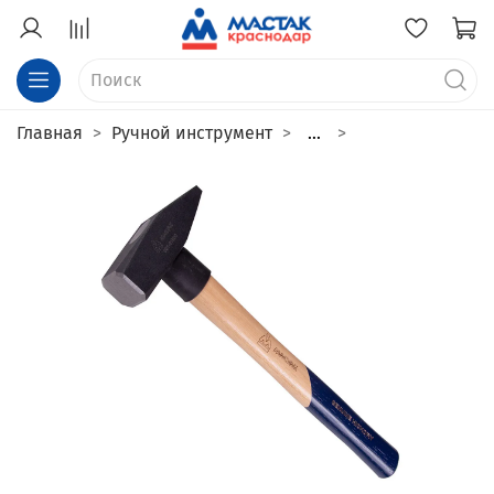
Главная
Ручной инструмент
...