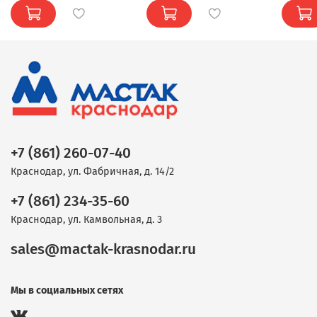
+7 (861) 260-07-40
Краснодар, ул. Фабричная, д. 14/2
+7 (861) 234-35-60
Краснодар, ул. Камвольная, д. 3
sales@mactak-krasnodar.ru
Мы в социальных сетях