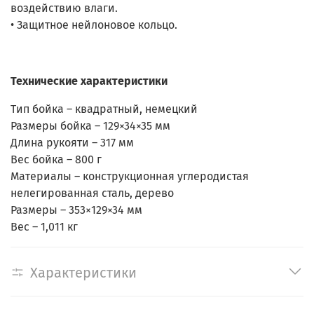
воздействию влаги.
• Защитное нейлоновое кольцо.
Технические характеристики
Тип бойка – квадратный, немецкий
Размеры бойка – 129×34×35 мм
Длина рукояти – 317 мм
Вес бойка – 800 г
Материалы – конструкционная углеродистая
нелегированная сталь, дерево
Размеры – 353×129×34 мм
Вес – 1,011 кг
Характеристики