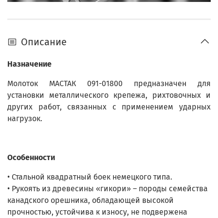
Описание
Назначение
Молоток МАСТАК 091-01800 предназначен для
установки металлического крепежа, рихтовочных и
других работ, связанных с применением ударных
нагрузок.
Особенности
• Стальной квадратный боек немецкого типа.
• Рукоять из древесины «гикори» – породы семейства
канадского орешника, обладающей высокой
прочностью, устойчива к износу, не подвержена