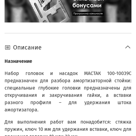
Описание
Назначение
Набор головок и насадок МАСТАК 100-10039C
предназначен для разбора амортизаторной стойки:
специальные глубокие головки предназначены для
откручивания и закручивания гайки, а вставки
разного профиля – для удержания штока
амортизатора.
Для выполнения работ вам понадобится: стяжка
пружин, ключ 10 мм для удержания вставки, ключ для