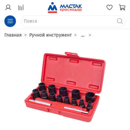
Главная
Ручной инструмент
...