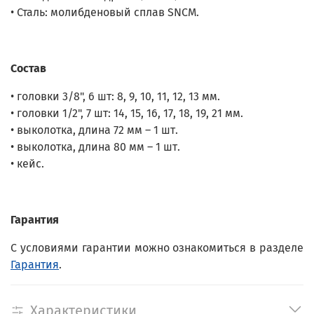
• Сталь: молибденовый сплав SNCM.
Состав
• головки 3/8", 6 шт: 8, 9, 10, 11, 12, 13 мм.
• головки 1/2", 7 шт: 14, 15, 16, 17, 18, 19, 21 мм.
• выколотка, длина 72 мм – 1 шт.
• выколотка, длина 80 мм – 1 шт.
• кейс.
Гарантия
С условиями гарантии можно ознакомиться в разделе
Гарантия
.
Характеристики