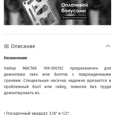
Описание
Назначение
Набор МАСТАК 109-30015C предназначен для
демонтажа гаек или болтов с поврежденными
гранями. Специальная насечка надежно врезается в
проблемный болт или гайку, помогая без труда
демонтировать их.
• Посадочный квадрат: 3/8" и 1/2".