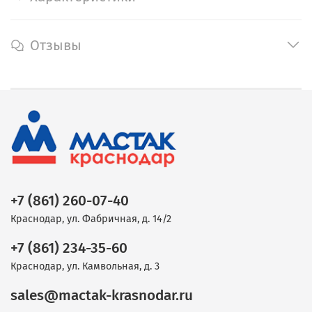
Отзывы
+7 (861) 260-07-40
Краснодар, ул. Фабричная, д. 14/2
+7 (861) 234-35-60
Краснодар, ул. Камвольная, д. 3
sales@mactak-krasnodar.ru