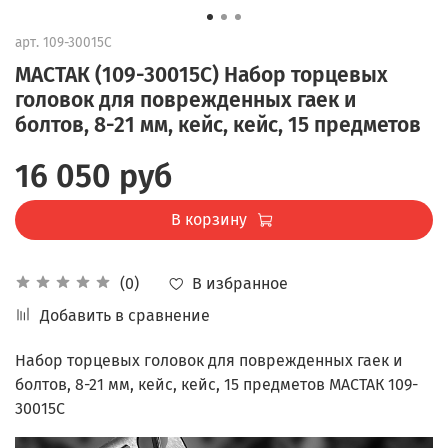
арт.
109-30015C
МАСТАК (109-30015C) Набор торцевых
головок для поврежденных гаек и
болтов, 8-21 мм, кейс, кейс, 15 предметов
16 050 руб
В корзину
В избранное
(0)
Добавить в сравнение
Набор торцевых головок для поврежденных гаек и
болтов, 8-21 мм, кейс, кейс, 15 предметов МАСТАК 109-
30015C