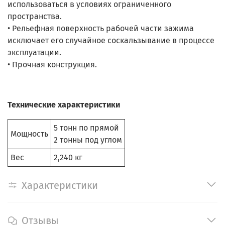
использоваться в условиях ограниченного
пространства.
• Рельефная поверхность рабочей части зажима
исключает его случайное соскальзывание в процессе
эксплуатации.
• Прочная конструкция.
Технические характеристики
5 тонн по прямой
Мощность
2 тонны под углом
Вес
2,240 кг
Характеристики
Отзывы