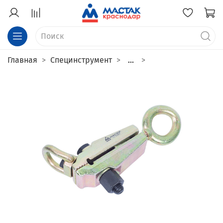
Главная
Специнструмент
...