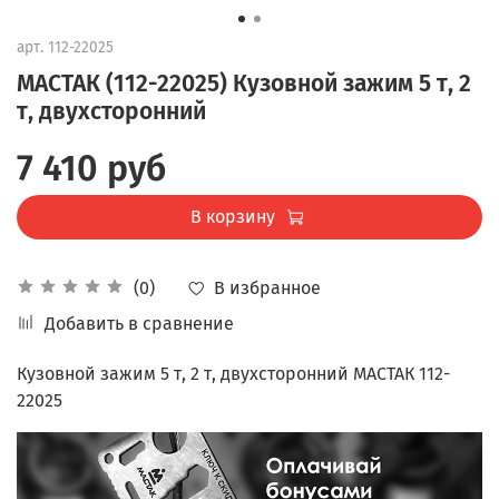
арт.
112-22025
МАСТАК (112-22025) Кузовной зажим 5 т, 2
т, двухсторонний
7 410 руб
В корзину
В избранное
(0)
Добавить в сравнение
Кузовной зажим 5 т, 2 т, двухсторонний МАСТАК 112-
22025