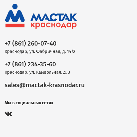
+7 (861) 260-07-40
Краснодар, ул. Фабричная, д. 14/2
+7 (861) 234-35-60
Краснодар, ул. Камвольная, д. 3
sales@mactak-krasnodar.ru
Мы в социальных сетях