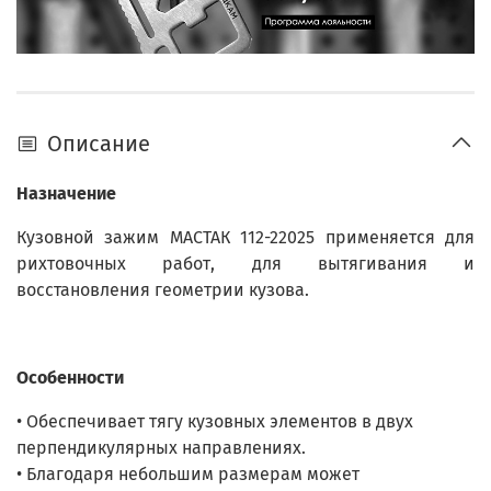
Описание
Назначение
Кузовной зажим МАСТАК 112-22025 применяется для
рихтовочных работ, для вытягивания и
восстановления геометрии кузова.
Особенности
• Обеспечивает тягу кузовных элементов в двух
перпендикулярных направлениях.
• Благодаря небольшим размерам может