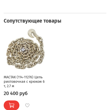
Сопутствующие товары
МАСТАК (114-11276) Цепь
рихтовочная с крюком 6
т, 2.7 м
20 400 руб