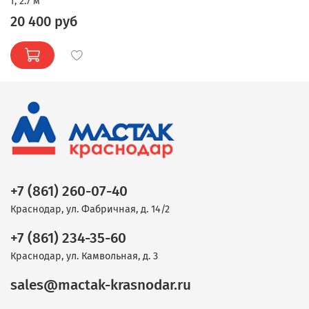
т, 2.7 м
20 400 руб
+7 (861) 260-07-40
Краснодар, ул. Фабричная, д. 14/2
+7 (861) 234-35-60
Краснодар, ул. Камвольная, д. 3
sales@mactak-krasnodar.ru