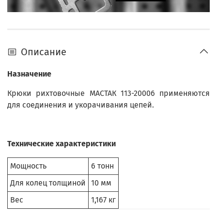
Описание
Назначение
Крюки рихтовочные МАСТАК 113-20006 применяются
для соединения и укорачивания цепей.
Технические характеристики
Мощность
6 тонн
Для колец толщиной
10 мм
Вес
1,167 кг