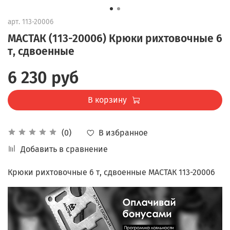
арт.
113-20006
МАСТАК (113-20006) Крюки рихтовочные 6
т, сдвоенные
6 230 руб
В корзину
В избранное
(0)
Добавить в сравнение
Крюки рихтовочные 6 т, сдвоенные МАСТАК 113-20006