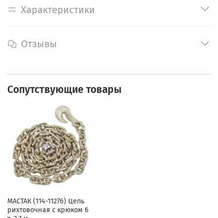
Характеристики
Отзывы
Сопутствующие товары
МАСТАК (114-11276) Цепь
рихтовочная с крюком 6