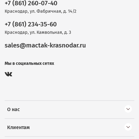
+7 (861) 260-07-40
Краснодар, ул. Фабричная, д. 14/2
+7 (861) 234-35-60
Краснодар, ул. Камвольная, д. 3
sales@mactak-krasnodar.ru
Мы в социальных сетях
О нас
Клиентам