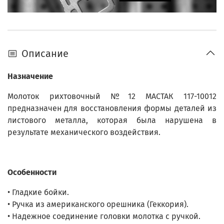
Описание
Назначение
Молоток рихтовочный №12 МАСТАК 117-10012
предназначен для восстановления формы деталей из
листового металла, которая была нарушена в
результате механического воздействия.
Особенности
• Гладкие бойки.
• Ручка из американского орешника (Геккория).
• Надежное соединение головки молотка с ручкой.