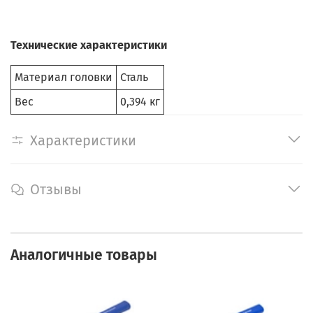
Технические характеристики
Материал головки
Сталь
Вес
0,394 кг
Характеристики
Отзывы
Аналогичные товары