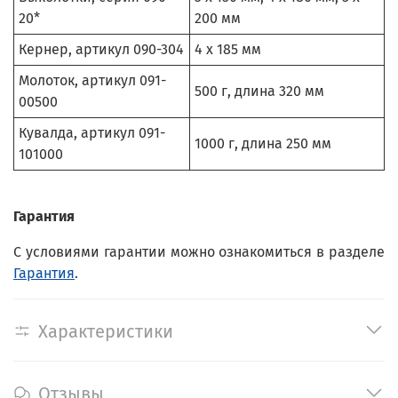
20*
200 мм
Кернер, артикул 090-304
4 х 185 мм
Молоток, артикул 091-
500 г, длина 320 мм
00500
Кувалда, артикул 091-
1000 г, длина 250 мм
101000
Гарантия
С условиями гарантии можно ознакомиться в разделе
Гарантия
.
Характеристики
Отзывы