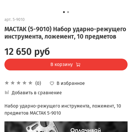
арт.
5-9010
МАСТАК (5-9010) Набор ударно-режущего
инструмента, ложемент, 10 предметов
12 650 руб
В корзину
В избранное
(0)
Добавить в сравнение
Набор ударно-режущего инструмента, ложемент, 10
предметов МАСТАК 5-9010