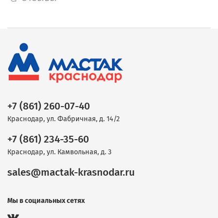
+7 (861) 260-07-40
Краснодар, ул. Фабричная, д. 14/2
+7 (861) 234-35-60
Краснодар, ул. Камвольная, д. 3
sales@mactak-krasnodar.ru
Мы в социальных сетях