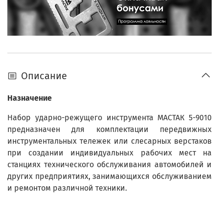
Описание
Назначение
Набор ударно-режущего инструмента МАСТАК 5-9010
предназначен для комплектации передвижных
инструментальных тележек или слесарных верстаков
при создании индивидуальных рабочих мест на
станциях технического обслуживания автомобилей и
других предприятиях, занимающихся обслуживанием
и ремонтом различной техники.