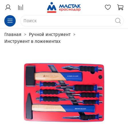
Главная
Ручной инструмент
Инструмент в ложементах