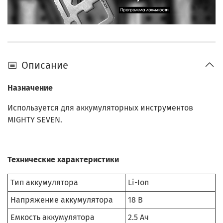
Описание
Назначение
Используется для аккумуляторных инструментов
MIGHTY SEVEN.
Технические характеристики
Тип аккумулятора
Li-Ion
Напряжение аккумулятора
18 В
Емкость аккумулятора
2.5 Ач