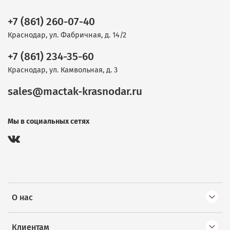
+7 (861) 260-07-40
Краснодар, ул. Фабричная, д. 14/2
+7 (861) 234-35-60
Краснодар, ул. Камвольная, д. 3
sales@mactak-krasnodar.ru
Мы в социальных сетях
О нас
Клиентам