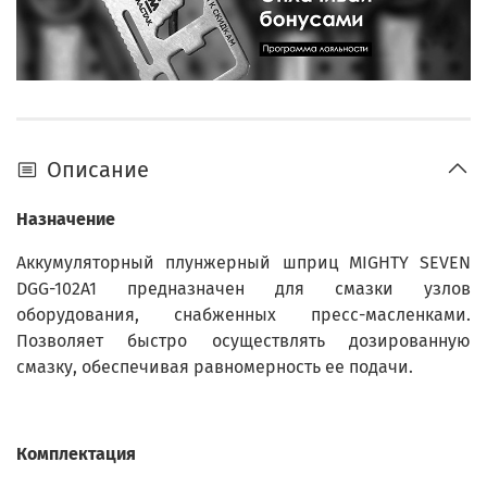
Описание
Назначение
Аккумуляторный плунжерный шприц MIGHTY SEVEN
DGG-102A1 предназначен для смазки узлов
оборудования, снабженных пресс-масленками.
Позволяет быстро осуществлять дозированную
смазку, обеспечивая равномерность ее подачи.
Комплектация