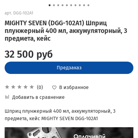
арт.
DGG-102A1
MIGHTY SEVEN (DGG-102A1) Шприц
плунжерный 400 мл, аккумуляторный, 3
предмета, кейс
32 500 руб
Предзаказ
В избранное
(0)
Добавить в сравнение
Шприц плунжерный 400 мл, аккумуляторный, 3
предмета, кейс MIGHTY SEVEN DGG-102A1