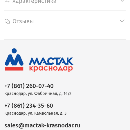
Характеристики
Отзывы
+7 (861) 260-07-40
Краснодар, ул. Фабричная, д. 14/2
+7 (861) 234-35-60
Краснодар, ул. Камвольная, д. 3
sales@mactak-krasnodar.ru