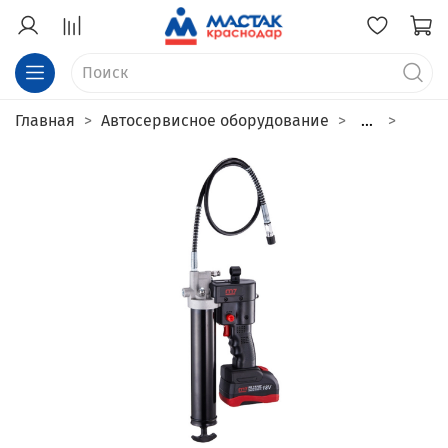
Главная
Автосервисное оборудование
...