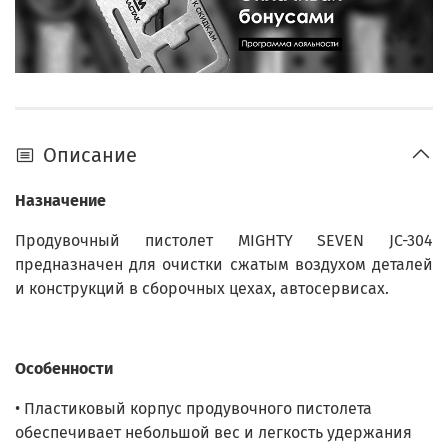
Описание
Назначение
Продувочный пистолет MIGHTY SEVEN JC-304
предназначен для очистки сжатым воздухом деталей
и конструкций в сборочных цехах, автосервисах.
Особенности
• Пластиковый корпус продувочного пистолета
обеспечивает небольшой вес и легкость удержания