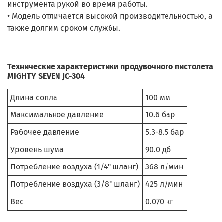
инструмента рукой во время работы.
• Модель отличается высокой производительностью, а
также долгим сроком службы.
Технические характеристики продувочного пистолета
MIGHTY SEVEN JC-304
Длина сопла
100 мм
Максимальное давление
10.6 бар
Рабочее давление
5.3-8.5 бар
Уровень шума
90.0 дб
Потребление воздуха (1/4" шланг)
368 л/мин
Потребление воздуха (3/8" шланг)
425 л/мин
Вес
0.070 кг