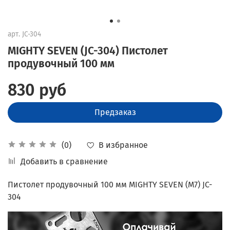
арт.
JC-304
MIGHTY SEVEN (JC-304) Пистолет
продувочный 100 мм
830 руб
Предзаказ
В избранное
(0)
Добавить в сравнение
Пистолет продувочный 100 мм MIGHTY SEVEN (M7) JC-
304