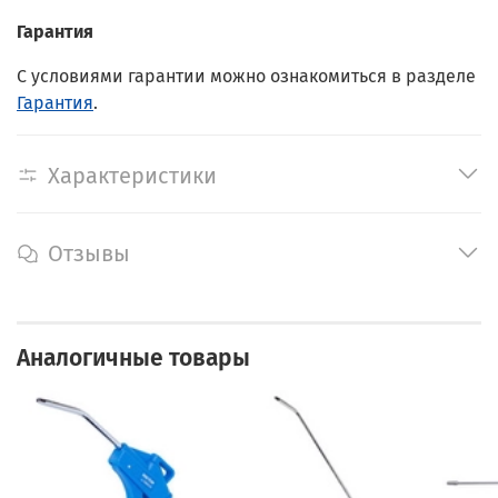
Гарантия
С условиями гарантии можно ознакомиться в разделе
Гарантия
.
Характеристики
Отзывы
Аналогичные товары