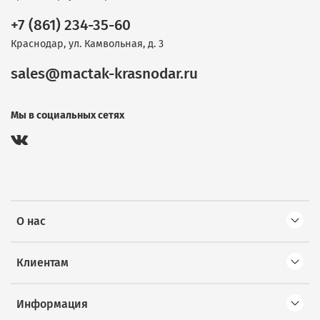
+7 (861) 234-35-60
Краснодар, ул. Камвольная, д. 3
sales@mactak-krasnodar.ru
Мы в социальных сетях
О нас
Клиентам
Информация