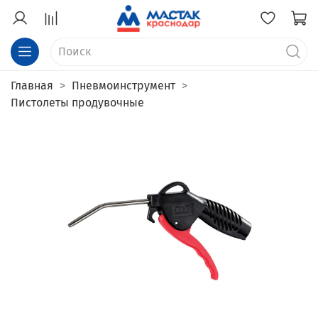
Главная
Пневмоинструмент
Пистолеты продувочные