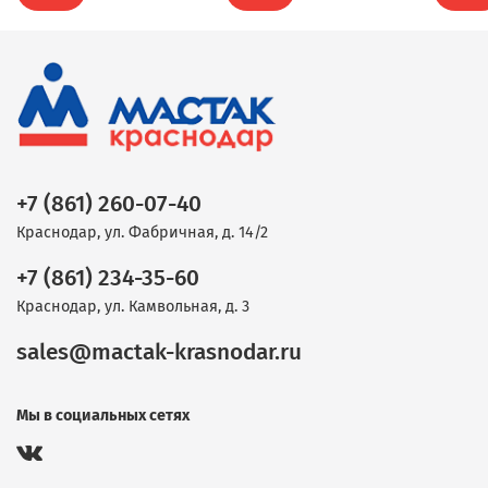
+7 (861) 260-07-40
Краснодар, ул. Фабричная, д. 14/2
+7 (861) 234-35-60
Краснодар, ул. Камвольная, д. 3
sales@mactak-krasnodar.ru
Мы в социальных сетях