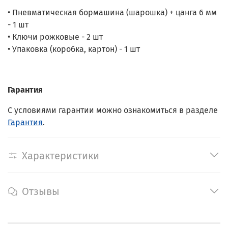
• Пневматическая бормашина (шарошка) + цанга 6 мм
- 1 шт
• Ключи рожковые - 2 шт
• Упаковка (коробка, картон) - 1 шт
Гарантия
С условиями гарантии можно ознакомиться в разделе
Гарантия
.
Характеристики
Отзывы