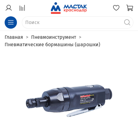
Главная
Пневмоинструмент
Пневматические бормашины (шарошки)