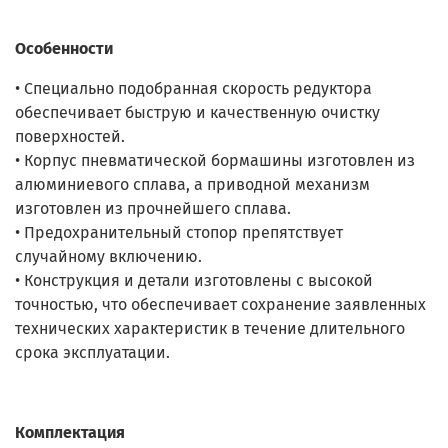
Особенности
• Специально подобранная скорость редуктора
обеспечивает быструю и качественную очистку
поверхностей.
• Корпус пневматической бормашины изготовлен из
алюминиевого сплава, а приводной механизм
изготовлен из прочнейшего сплава.
• Предохранительный стопор препятствует
случайному включению.
• Конструкция и детали изготовлены с высокой
точностью, что обеспечивает сохранение заявленных
технических характеристик в течение длительного
срока эксплуатации.
Комплектация