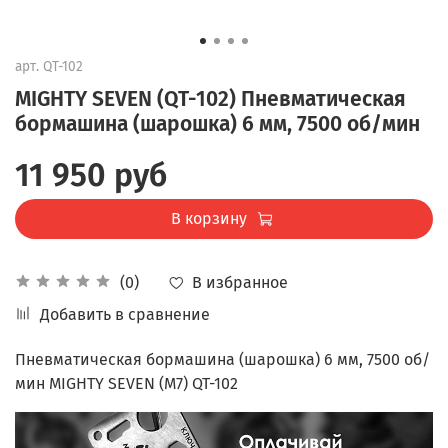
арт.
QT-102
MIGHTY SEVEN (QT-102) Пневматическая
бормашина (шарошка) 6 мм, 7500 об/мин
11 950 руб
В корзину
В избранное
(0)
Добавить в сравнение
Пневматическая бормашина (шарошка) 6 мм, 7500 об/
мин MIGHTY SEVEN (M7) QT-102