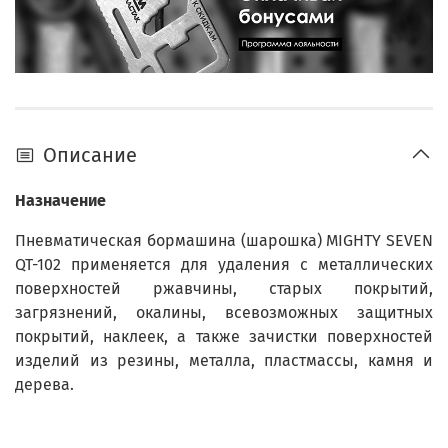
Описание
Назначение
Пневматическая бормашина (шарошка) MIGHTY SEVEN
QT-102 применяется для удаления с металлических
поверхностей ржавчины, старых покрытий,
загрязнений, окалины, всевозможных защитных
покрытий, наклеек, а также зачистки поверхностей
изделий из резины, металла, пластмассы, камня и
дерева.