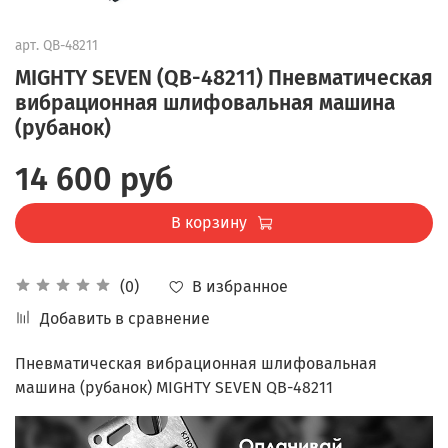
арт.
QB-48211
MIGHTY SEVEN (QB-48211) Пневматическая
вибрационная шлифовальная машина
(рубанок)
14 600 руб
В корзину
В избранное
(0)
Добавить в сравнение
Пневматическая вибрационная шлифовальная
машина (рубанок) MIGHTY SEVEN QB-48211