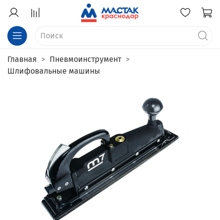
Главная
Пневмоинструмент
Шлифовальные машины