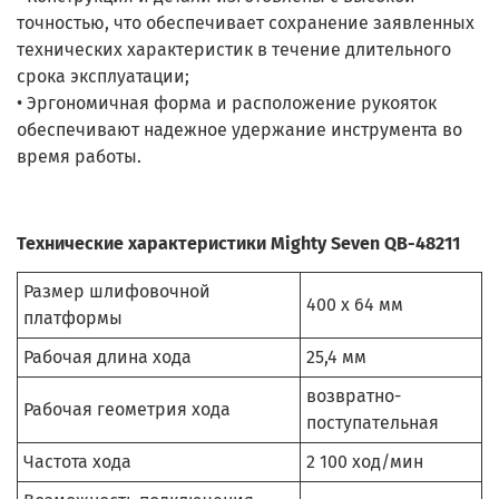
точностью, что обеспечивает сохранение заявленных
технических характеристик в течение длительного
срока эксплуатации;
• Эргономичная форма и расположение рукояток
обеспечивают надежное удержание инструмента во
время работы.
Технические характеристики Mighty Seven QB-48211
Размер шлифовочной
400 х 64 мм
платформы
Рабочая длина хода
25,4 мм
возвратно-
Рабочая геометрия хода
поступательная
Частота хода
2 100 ход/мин