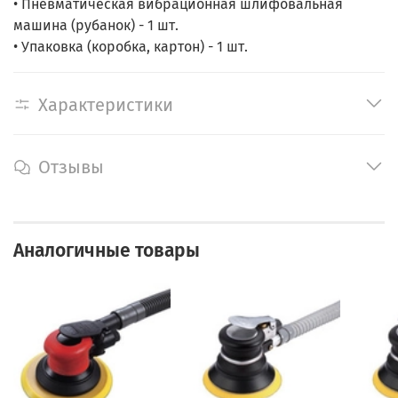
• Пневматическая вибрационная шлифовальная
машина (рубанок) - 1 шт.
• Упаковка (коробка, картон) - 1 шт.
Характеристики
Отзывы
Аналогичные товары