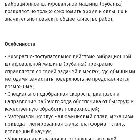
вибрационной шлифовальной машины (рубанка)
позволяет не только сэкономить время и силы, но и
значительно повысить общее качество работ.
Особенности
• Возвратно-поступательное действие вибрационной
шлифовальной машины (рубанка) прекрасно
справляется со своей задачей в местах, где обычными
методами зачистить поверхность не представляется
возможным;
• Специально подобранная скорость, диапазон и
направление рабочего хода обеспечивают быструю и
качественную обработку поверхностей;
• Материалы: корпус - алюминиевый сплав; механизм
привода - легированная сталь; платформа – сталь,
вспененный каучук;
• Конструкция и детали изготовлены с высокой