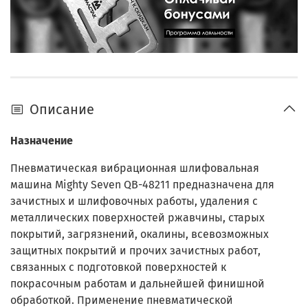
Описание
Назначение
Пневматическая вибрационная шлифовальная
машина Mighty Seven QB-48211 предназначена для
зачистных и шлифовочных работы, удаления с
металлических поверхностей ржавчины, старых
покрытий, загрязнений, окалины, всевозможных
защитных покрытий и прочих зачистных работ,
связанных с подготовкой поверхностей к
покрасочным работам и дальнейшей финишной
обработкой. Применение пневматической