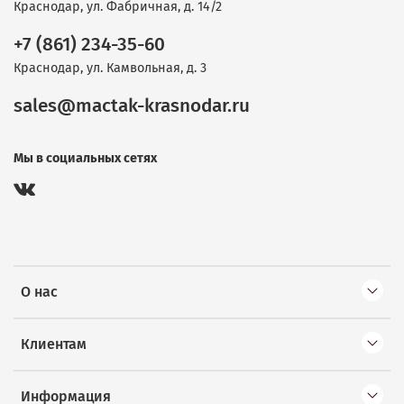
Краснодар, ул. Фабричная, д. 14/2
+7 (861) 234-35-60
Краснодар, ул. Камвольная, д. 3
sales@mactak-krasnodar.ru
Мы в социальных сетях
О нас
Клиентам
Информация