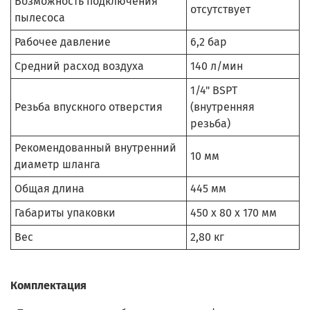
Возможность подключения
отсутствует
пылесоса
Рабочее давление
6,2 бар
Средний расход воздуха
140 л/мин
1/4" BSPT
Резьба впускного отверстия
(внутренняя
резьба)
Рекомендованный внутренний
10 мм
диаметр шланга
Общая длина
445 мм
Габариты упаковки
450 х 80 х 170 мм
Вес
2,80 кг
Комплектация