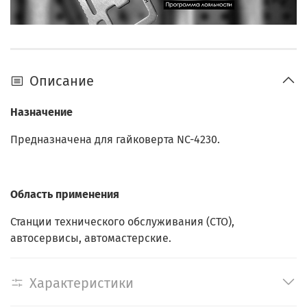
Описание
Назначение
Предназначена для гайковерта NC-4230.
Область применения
Станции технического обслуживания (СТО),
автосервисы, автомастерские.
Характеристики