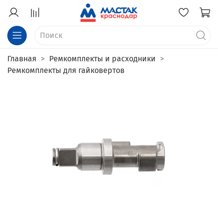
Главная
Ремкомплекты и расходники
Ремкомплекты для гайковертов