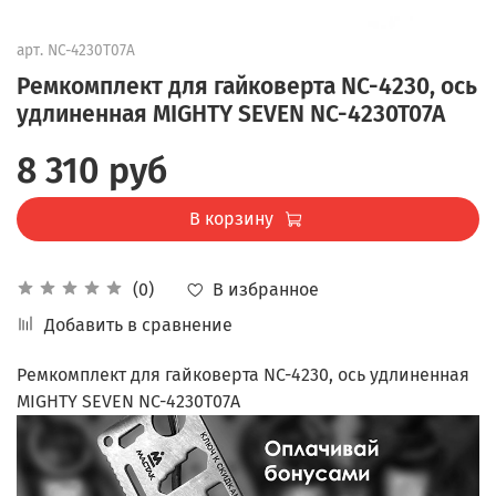
арт.
NC-4230T07A
Ремкомплект для гайковерта NC-4230, ось
удлиненная MIGHTY SEVEN NC-4230T07A
8 310 руб
В корзину
В избранное
(0)
Добавить в сравнение
Ремкомплект для гайковерта NC-4230, ось удлиненная
MIGHTY SEVEN NC-4230T07A