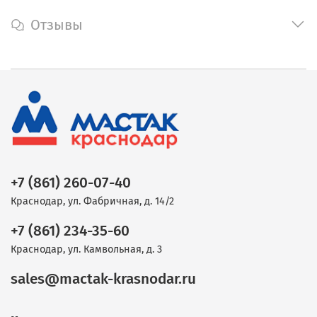
Отзывы
+7 (861) 260-07-40
Краснодар, ул. Фабричная, д. 14/2
+7 (861) 234-35-60
Краснодар, ул. Камвольная, д. 3
sales@mactak-krasnodar.ru