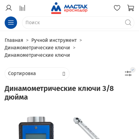
Главная
Ручной инструмент
Динамометрические ключи
Динамометрические ключи
Динамометрические ключи 3/8
дюйма