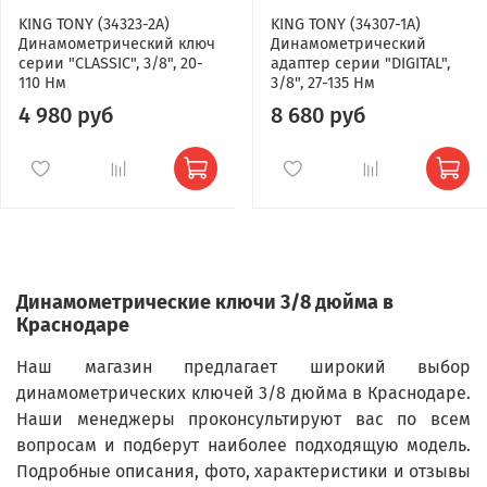
KING TONY (34323-2A)
KING TONY (34307-1A)
Динамометрический ключ
Динамометрический
серии "CLASSIC", 3/8", 20-
адаптер серии "DIGITAL",
110 Нм
3/8", 27-135 Нм
4 980 руб
8 680 руб
Динамометрические ключи 3/8 дюйма в
Краснодаре
Наш магазин предлагает широкий выбор
динамометрических ключей 3/8 дюйма в Краснодаре.
Наши менеджеры проконсультируют вас по всем
вопросам и подберут наиболее подходящую модель.
Подробные описания, фото, характеристики и отзывы