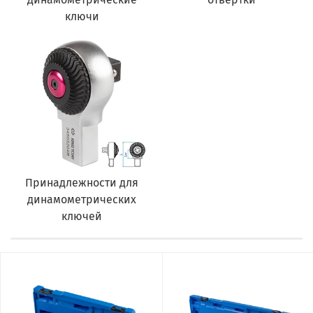
ключи
Принадлежности для
динамометрических
ключей