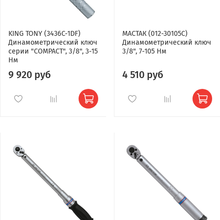
KING TONY (3436C-1DF)
МАСТАК (012-30105C)
Динамометрический ключ
Динамометрический ключ
серии "COMPACT", 3/8", 3-15
3/8", 7-105 Нм
Нм
9 920 руб
4 510 руб