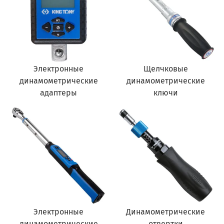
Электронные
Щелчковые
динамометрические
динамометрические
адаптеры
ключи
Электронные
Динамометрические
динамометрические
отвертки