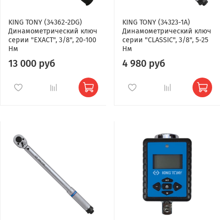
KING TONY (34362-2DG)
KING TONY (34323-1A)
Динамометрический ключ
Динамометрический ключ
серии "EXACT", 3/8", 20-100
серии "CLASSIC", 3/8", 5-25
Нм
Нм
13 000 руб
4 980 руб