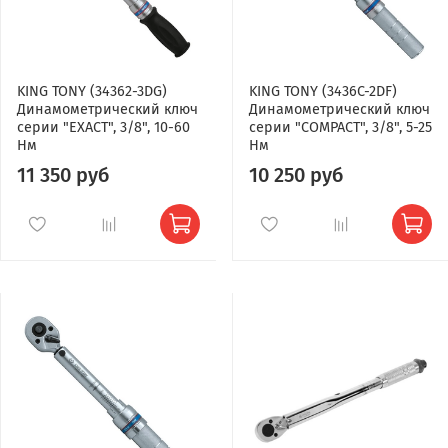
KING TONY (34362-3DG)
KING TONY (3436C-2DF)
Динамометрический ключ
Динамометрический ключ
серии "EXACT", 3/8", 10-60
серии "COMPACT", 3/8", 5-25
Нм
Нм
11 350 руб
10 250 руб