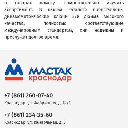
о товарах помогут самостоятельно изучить
ассортимент. В нашем каталоге представлены
динамометрические ключи 3/8 дюйма высокого
качества, полностью соответствующие
международным стандартам, они надежны и
прослужат долгое время.
+7 (861) 260-07-40
Краснодар, ул. Фабричная, д. 14/2
+7 (861) 234-35-60
Краснодар, ул. Камвольная, д. 3