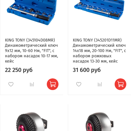
KING TONY (345104D08MR)
KING TONY (345201D11MR)
Динамометрический ключ
Динамометрический ключ
9х12 мм, 10-60 Нм, "FIT", с
14х18 мм, 20-100 Нм, "FIT", с
набором насадок 10-17 мм,
набором рожковых
кейс
насадок 13-30 мм, кейс
22 250 руб
31 600 руб