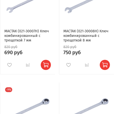
МАСТАК (021-30007H) Ключ
МАСТАК (021-30008H) Ключ
комбинированный с
комбинированный с
трещоткой 7 мм
трещоткой 8 мм
820 руб
820 руб
690 руб
750 руб
-9%