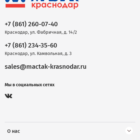
+7 (861) 260-07-40
Краснодар, ул. Фабричная, д. 14/2
+7 (861) 234-35-60
Краснодар, ул. Камвольная, д. 3
sales@mactak-krasnodar.ru
Мы в социальных сетях
О нас