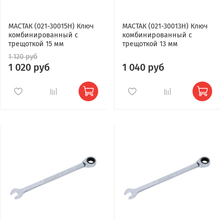
МАСТАК (021-30015H) Ключ
МАСТАК (021-30013H) Ключ
комбинированный с
комбинированный с
трещоткой 15 мм
трещоткой 13 мм
1 120 руб
1 020 руб
1 040 руб