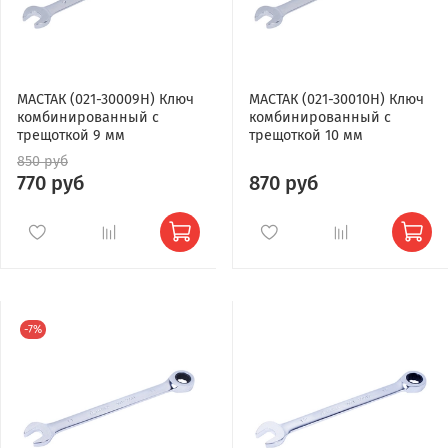
МАСТАК (021-30009H) Ключ
МАСТАК (021-30010H) Ключ
комбинированный с
комбинированный с
трещоткой 9 мм
трещоткой 10 мм
850 руб
770 руб
870 руб
-7%