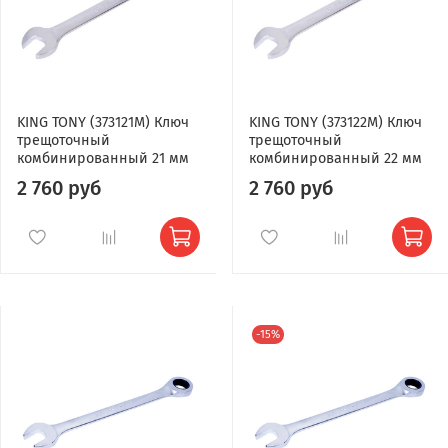
KING TONY (373121M) Ключ
KING TONY (373122M) Ключ
трещоточный
трещоточный
комбинированный 21 мм
комбинированный 22 мм
2 760 руб
2 760 руб
-15%