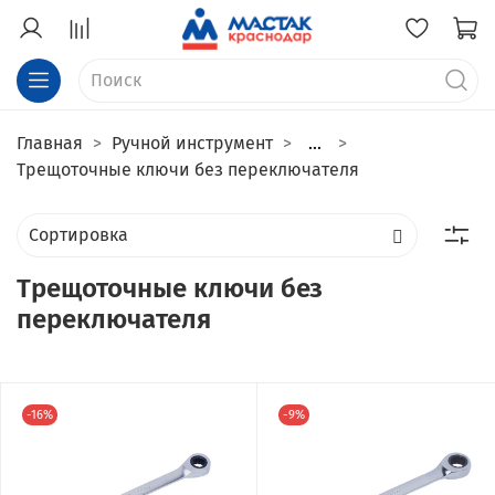
Главная
Ручной инструмент
...
Трещоточные ключи без переключателя
Трещоточные ключи без
переключателя
-16%
-9%