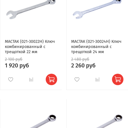
МАСТАК (021-30022H) Ключ
МАСТАК (021-30024H) Ключ
комбинированный с
комбинированный с
трещоткой 22 мм
трещоткой 24 мм
2 100 руб
2 480 руб
1 920 руб
2 260 руб