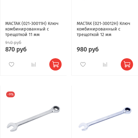
МАСТАК (021-30011H) Ключ
МАСТАК (021-30012H) Ключ
комбинированный с
комбинированный с
трещоткой 11 мм
трещоткой 12 мм
940 руб
870 руб
980 руб
-9%