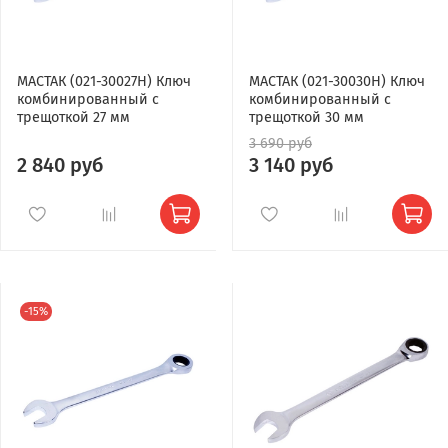
МАСТАК (021-30027H) Ключ
МАСТАК (021-30030H) Ключ
комбинированный с
комбинированный с
трещоткой 27 мм
трещоткой 30 мм
3 690 руб
2 840 руб
3 140 руб
-15%