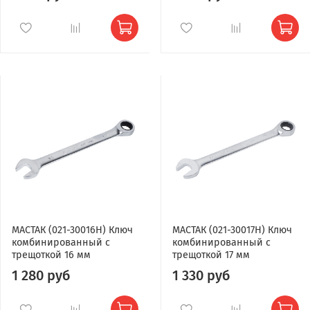
МАСТАК (021-30016H) Ключ
МАСТАК (021-30017H) Ключ
комбинированный с
комбинированный с
трещоткой 16 мм
трещоткой 17 мм
1 280 руб
1 330 руб