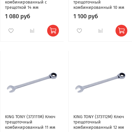
комбинированный с
трещоточный
трещоткой 14 мм
комбинированный 10 мм
1 080 руб
1 100 руб
KING TONY (373111M) Ключ
KING TONY (373112M) Ключ
трещоточный
трещоточный
комбинированный 11 мм
комбинированный 12 мм