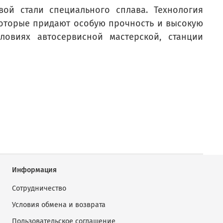
ой стали специального сплава. Технология
которые придают особую прочность и высокую
ловиях автосервисной мастерской, станции
Информация
Сотрудничество
Условия обмена и возврата
Пользовательское соглашение