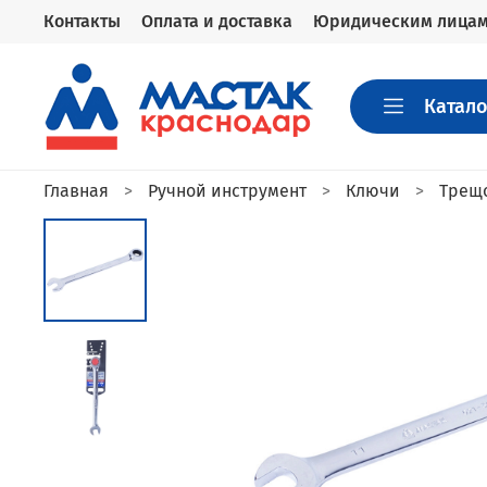
Контакты
Оплата и доставка
Юридическим лица
Катало
Главная
Ручной инструмент
Ключи
Трещ