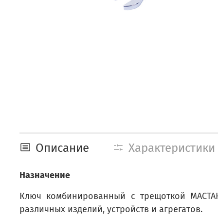
Описание
Характеристики
Назначение
Ключ комбинированный с трещоткой МАСТАК
различных изделий, устройств и агрегатов.