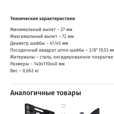
Технические характеристики
Минимальный вылет – 27 мм
Максимальный вылет – 72 мм
Диаметр шайбы – 41/45 мм
Посадочный квадрат шток-шайба – 3/8" (9,53 м
Материалы – сталь, оксидированное покрытие
Размеры – 140х110х40 мм
Вес – 0,662 кг
Аналогичные товары