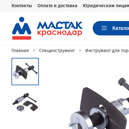
Контакты
Оплата и доставка
Юридическим лица
Катало
Главная
Специнструмент
Инструмент для то