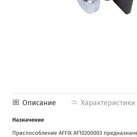
Описание
Характеристики
Назначение
Приспособление AFFIX AF10200003 предназнач