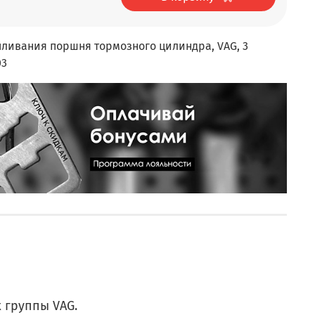
ливания поршня тормозного цилиндра, VAG, 3
03
 группы VAG.