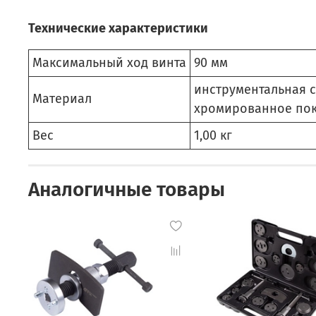
Технические характеристики
Максимальный ход винта
90 мм
инструментальная с
Материал
хромированное пок
Вес
1,00 кг
Аналогичные товары