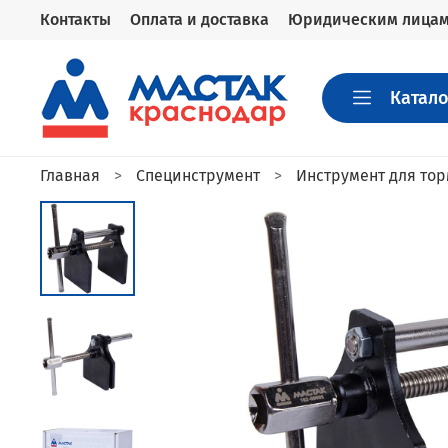
Контакты
Оплата и доставка
Юридическим лица
Катало
Главная
Специнструмент
Инструмент для то