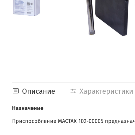
Описание
Характеристики
Назначение
Приспособление МАСТАК 102-00005 предназнач