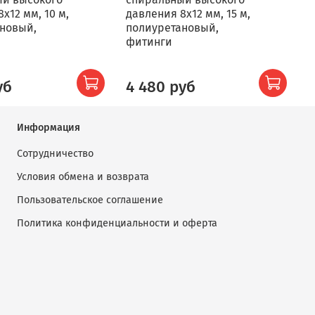
х12 мм, 10 м,
давления 8х12 мм, 15 м,
д
новый,
полиуретановый,
М
фитинги
уб
4 480 руб
Информация
Сотрудничество
Условия обмена и возврата
Пользовательское соглашение
Политика конфиденциальности и оферта