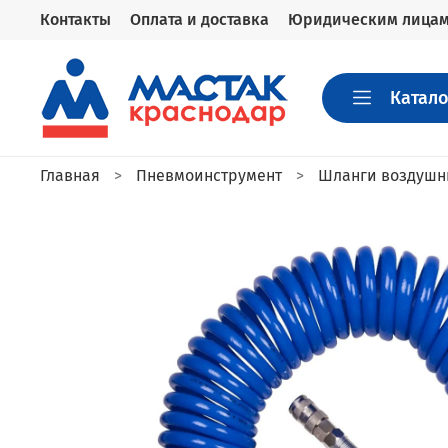
Контакты
Оплата и доставка
Юридическим лица
Катало
Главная
Пневмоинструмент
Шланги воздушн