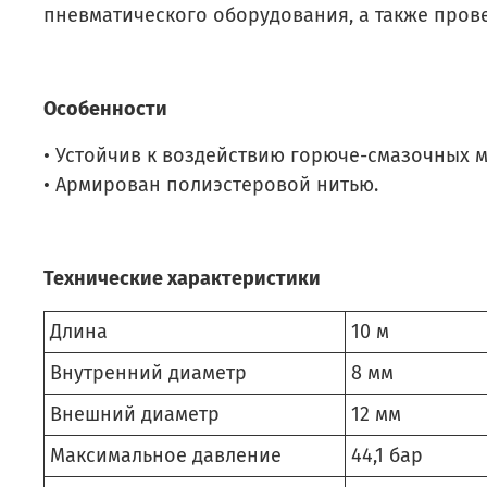
пневматического оборудования, а также пров
Особенности
• Устойчив к воздействию горюче-смазочных 
• Армирован полиэстеровой нитью.
Технические характеристики
Длина
10 м
Внутренний диаметр
8 мм
Внешний диаметр
12 мм
Максимальное давление
44,1 бар