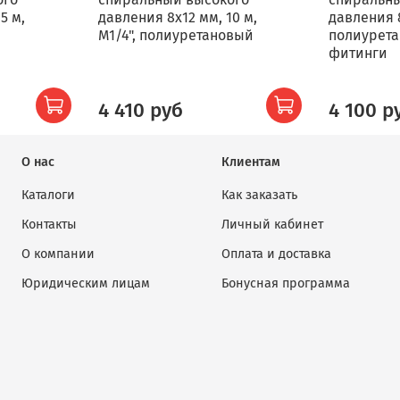
5 м,
давления 8х12 мм, 10 м,
давления 8
М1/4", полиуретановый
полиурета
фитинги
4 410 руб
4 100 р
О нас
Клиентам
Каталоги
Как заказать
Контакты
Личный кабинет
О компании
Оплата и доставка
Юридическим лицам
Бонусная программа