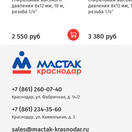
давления 8х12 мм, 10 м,
давления 8х12 мм, 1
резьба 1/4"
резьба 1/4"
2 550 руб
3 380 руб
+7 (861) 260-07-40
Краснодар, ул. Фабричная, д. 14/2
+7 (861) 234-35-60
Краснодар, ул. Камвольная, д. 3
sales@mactak-krasnodar.ru