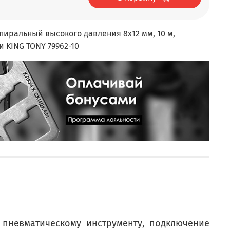
иральный высокого давления 8х12 мм, 10 м,
 KING TONY 79962-10
 пневматическому инструменту, подключение