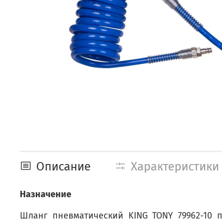
Описание
Характеристики
Назначение
Шланг пневматический KING TONY 79962-10 