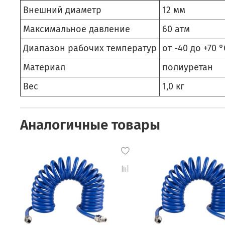
Внешний диаметр
12 мм
Максимальное давление
60 атм
Диапазон рабочих температур
от -40 до +70 °
Материал
полиуретан
Вес
1,0 кг
Аналогичные товары