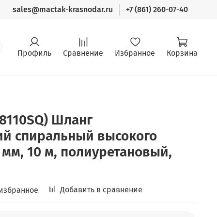
sales@mactak-krasnodar.ru
+7 (861) 260-07-40
Профиль
Сравнение
Избранное
Корзина
8110SQ) Шланг
ий спиральный высокого
 мм, 10 м, полиуретановый,
Добавить в сравнение
 избранное