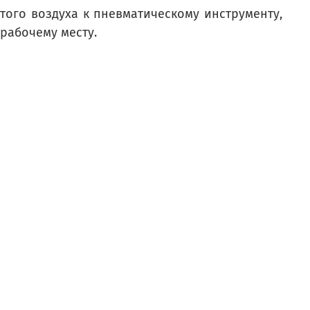
ого воздуха к пневматическому инструменту,
рабочему месту.