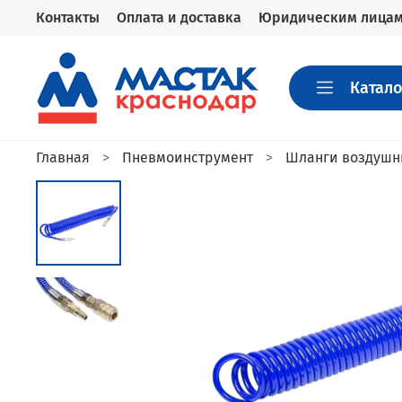
Контакты
Оплата и доставка
Юридическим лица
Катало
Главная
Пневмоинструмент
Шланги воздушн