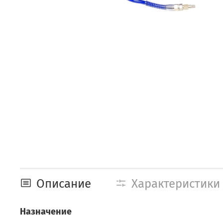
Описание
Характеристики
Назначение