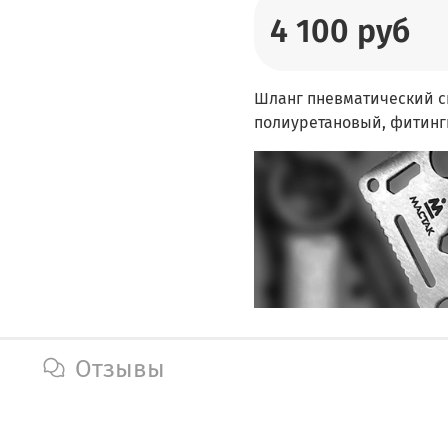
4 100 руб
Шланг пневматический сп
полиуретановый, фитинг
Отзывы