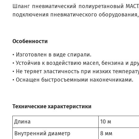
Шланг пневматический полиуретановый МАСТА
подключения пневматического оборудования, 
Особенности
• Изготовлен в виде спирали.
• Устойчив к воздействию масел, бензина и др
• Не теряет эластичность при низких температ
• Оснащен быстросъемными наконечниками.
Технические характеристики
Длина
10 м
Внутренний диаметр
8 мм