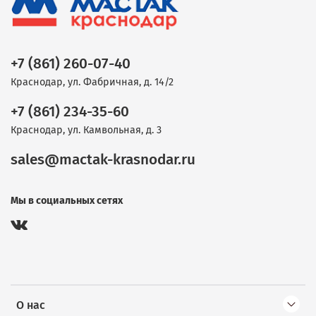
+7 (861) 260-07-40
Краснодар, ул. Фабричная, д. 14/2
+7 (861) 234-35-60
Краснодар, ул. Камвольная, д. 3
sales@mactak-krasnodar.ru
Мы в социальных сетях
О нас