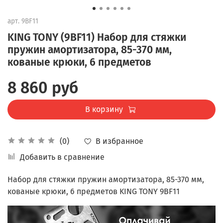
арт.
9BF11
KING TONY (9BF11) Набор для стяжки
пружин амортизатора, 85-370 мм,
кованые крюки, 6 предметов
8 860 руб
В корзину
В избранное
(0)
Добавить в сравнение
Набор для стяжки пружин амортизатора, 85-370 мм,
кованые крюки, 6 предметов KING TONY 9BF11