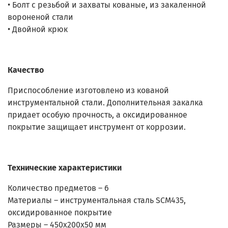
• Болт с резьбой и захваты кованые, из закаленной
вороненой стали
• Двойной крюк
Качество
Приспособление изготовлено из кованой
инструментальной стали. Дополнительная закалка
придает особую прочность, а оксидированное
покрытие защищает инструмент от коррозии.
Технические характеристики
Количество предметов – 6
Материалы – инструментальная сталь SCM435,
оксидированное покрытие
Размеры – 450x200x50 мм