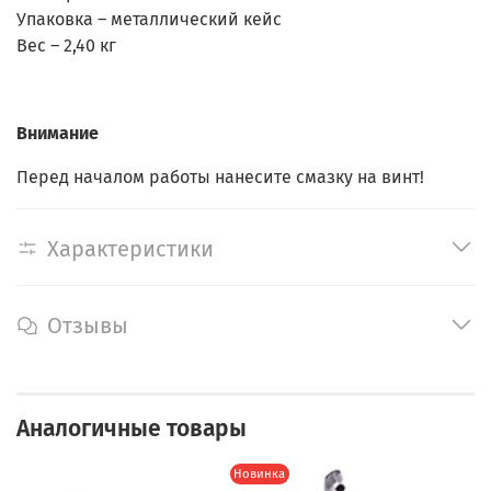
Упаковка – металлический кейс
Вес – 2,40 кг
Внимание
Перед началом работы нанесите смазку на винт!
Характеристики
Отзывы
Аналогичные товары
Новинка