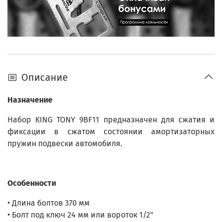
Описание
Назначение
Набор KING TONY 9BF11 предназначен для сжатия и
фиксации в сжатом состоянии амортизаторных
пружин подвески автомобиля.
Особенности
• Длина болтов 370 мм
• Болт под ключ 24 мм или вороток 1/2"