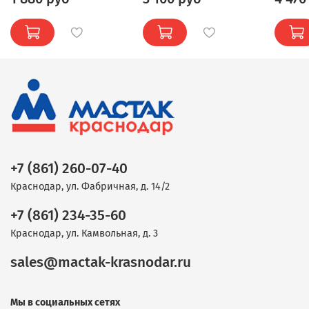
+7 (861) 260-07-40
Краснодар, ул. Фабричная, д. 14/2
+7 (861) 234-35-60
Краснодар, ул. Камвольная, д. 3
sales@mactak-krasnodar.ru
Мы в социальных сетях