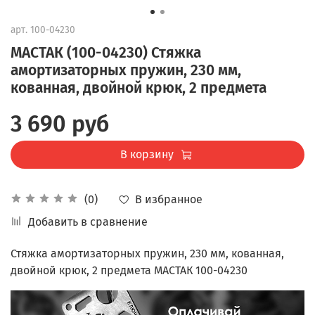
арт.
100-04230
МАСТАК (100-04230) Стяжка
амортизаторных пружин, 230 мм,
кованная, двойной крюк, 2 предмета
3 690 руб
В корзину
В избранное
(0)
Добавить в сравнение
Стяжка амортизаторных пружин, 230 мм, кованная,
двойной крюк, 2 предмета МАСТАК 100-04230