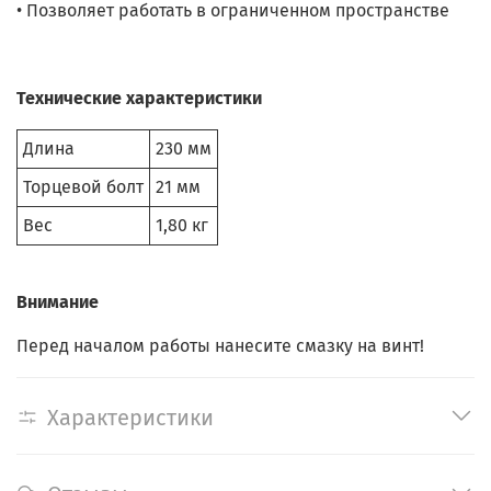
• Позволяет работать в ограниченном пространстве
Технические характеристики
Длина
230 мм
Торцевой болт
21 мм
Вес
1,80 кг
Внимание
Перед началом работы нанесите смазку на винт!
Характеристики