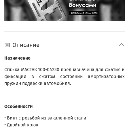
Описание
Назначение
Стяжка МАСТАК 100-04230 предназначена для сжатия и
фиксации в сжатом состоянии амортизаторных
пружин подвески автомобиля.
Особенности
• Винт с резьбой из закаленной стали
• Двойной крюк