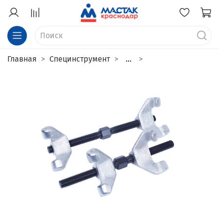
Главная
Специнструмент
...